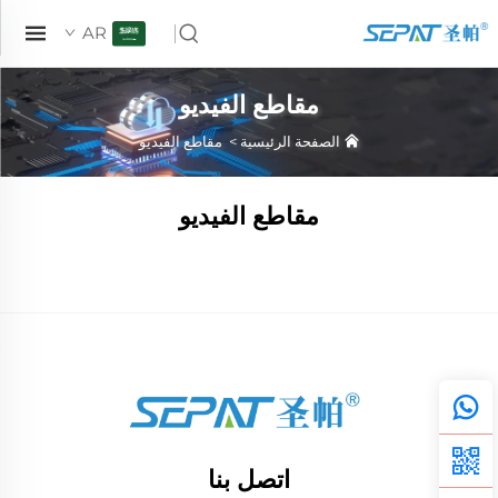
AR
مقاطع الفيديو
الصفحة الرئيسية
>
مقاطع الفيديو
مقاطع الفيديو
اتصل بنا