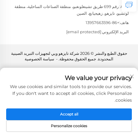
Add: رقم 699 طريق تشينغلونغبو، منطقة الصناعات الساحلية، منطقة
لوتشيو، تايزهو، زهيجيانغ، الصين
هاتف:
+86-13957663596
البريد الإلكتروني:
[email protected]
حقوق الطبع والنشر © 2026 شركة تايزهو ويي لتجهيزات التبريد الصينية
المحدودة. جميع الحقوق محفوظة. -
سياسة الخصوصية
We value your privacy
We use cookies and similar tools to provide our services.
If you don't want to accept all cookies, click Personalize
cookies.
Accept all
Personalize cookies