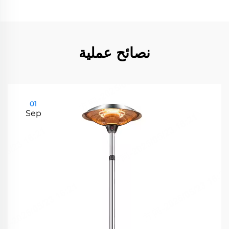
نصائح عملية
01
Sep