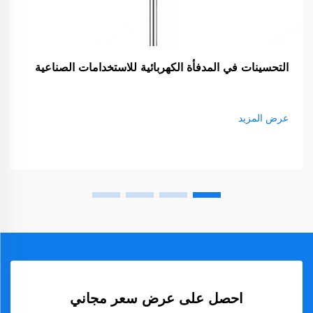
التحسينات في المدفأة الكهربائية للاستخدامات الصناعية
عرض المزيد
احصل على عرض سعر مجاني