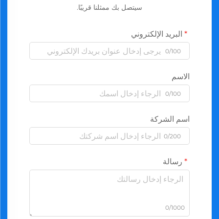
سيتصل بك ممثلنا قريبًا.
البريد الإلكتروني
0/100
الاسم
0/100
اسم الشركة
0/200
رسالة
0/1000