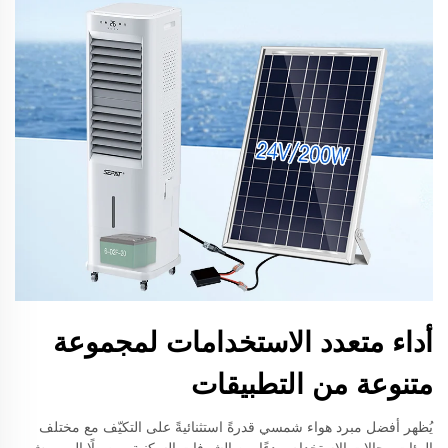
أداء متعدد الاستخدامات لمجموعة
متنوعة من التطبيقات
يُظهر أفضل مبرد هواء شمسي قدرةً استثنائيةً على التكيّف مع مختلف