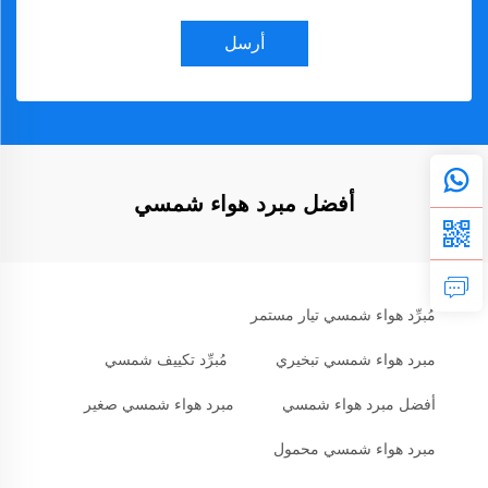
أرسل
أفضل مبرد هواء شمسي
مُبرِّد هواء شمسي تيار مستمر
مبرد هواء شمسي تبخيري
مُبرِّد تكييف شمسي
أفضل مبرد هواء شمسي
مبرد هواء شمسي صغير
مبرد هواء شمسي محمول