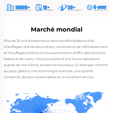
Marché mondial
Plus de 30 ans d'expérience dans les refroidisseurs d'air,
chauffages, distributeurs d'eau, ventilateurs de refroidissement
et chauffages extérieurs nous permettent d'offrir des solutions
fiables et de valeur. Nous jouissons d'une haute réputation
auprès de nos clients, anciens et nouveaux, à l'étranger comme
au pays, grâce à une technologie avancée, une qualité
constante, des prix raisonnables et un excellent service.