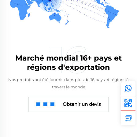
Marché mondial 16+ pays et
régions d'exportation
Nos produits ont été fournis dans plus de 16 pays et régions à
travers le monde
Obtenir un devis