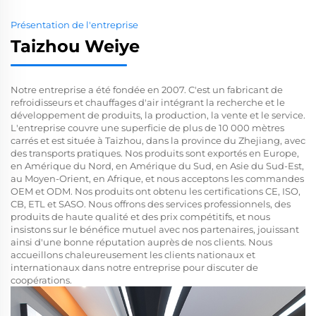
Présentation de l'entreprise
Taizhou Weiye
Notre entreprise a été fondée en 2007. C'est un fabricant de
refroidisseurs et chauffages d'air intégrant la recherche et le
développement de produits, la production, la vente et le service.
L'entreprise couvre une superficie de plus de 10 000 mètres
carrés et est située à Taizhou, dans la province du Zhejiang, avec
des transports pratiques. Nos produits sont exportés en Europe,
en Amérique du Nord, en Amérique du Sud, en Asie du Sud-Est,
au Moyen-Orient, en Afrique, et nous acceptons les commandes
OEM et ODM. Nos produits ont obtenu les certifications CE, ISO,
CB, ETL et SASO. Nous offrons des services professionnels, des
produits de haute qualité et des prix compétitifs, et nous
insistons sur le bénéfice mutuel avec nos partenaires, jouissant
ainsi d'une bonne réputation auprès de nos clients. Nous
accueillons chaleureusement les clients nationaux et
internationaux dans notre entreprise pour discuter de
coopérations.