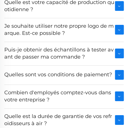
Quelle est votre capacité de production qu
otidienne ?
Je souhaite utiliser notre propre logo de m
arque. Est-ce possible ?
Puis-je obtenir des échantillons à tester av
ant de passer ma commande ?
Quelles sont vos conditions de paiement?
Combien d'employés comptez-vous dans
votre entreprise ?
Quelle est la durée de garantie de vos refr
oidisseurs à air ?