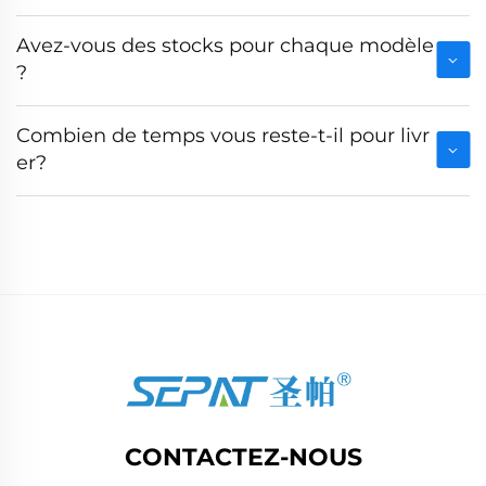
Avez-vous des stocks pour chaque modèle
?
Combien de temps vous reste-t-il pour livr
er?
CONTACTEZ-NOUS