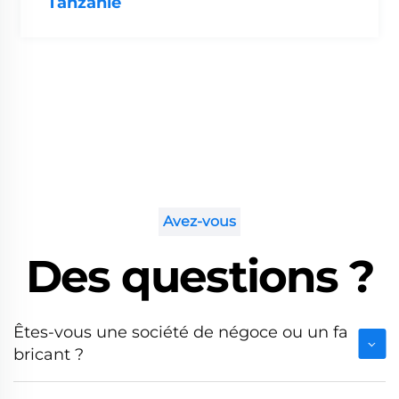
Tanzanie
Avez-vous
Des questions ?
Êtes-vous une société de négoce ou un fa
bricant ?