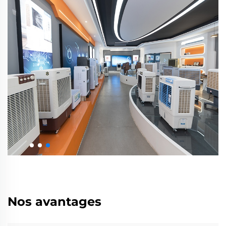
Nos avantages