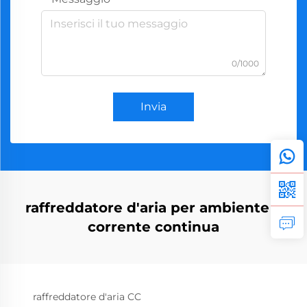
0/1000
Invia
raffreddatore d'aria per ambiente a
corrente continua
raffreddatore d'aria CC