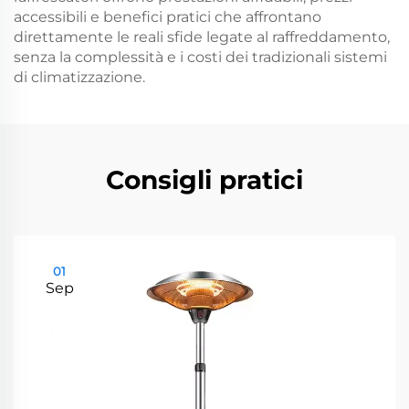
accessibili e benefici pratici che affrontano
direttamente le reali sfide legate al raffreddamento,
senza la complessità e i costi dei tradizionali sistemi
di climatizzazione.
Consigli pratici
01
Sep