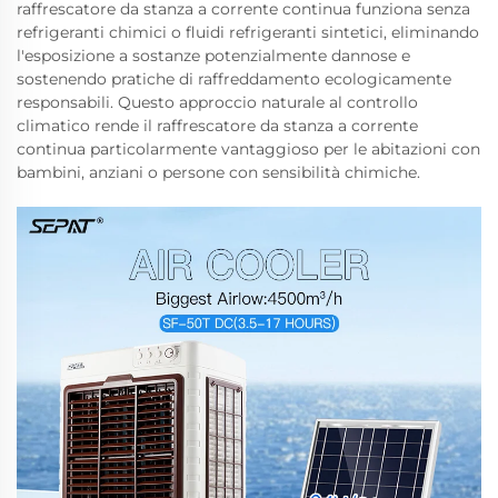
raffrescatore da stanza a corrente continua funziona senza
refrigeranti chimici o fluidi refrigeranti sintetici, eliminando
l'esposizione a sostanze potenzialmente dannose e
sostenendo pratiche di raffreddamento ecologicamente
responsabili. Questo approccio naturale al controllo
climatico rende il raffrescatore da stanza a corrente
continua particolarmente vantaggioso per le abitazioni con
bambini, anziani o persone con sensibilità chimiche.