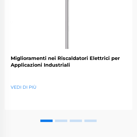
Miglioramenti nei Riscaldatori Elettrici per
Applicazioni Industriali
VEDI DI PIÙ