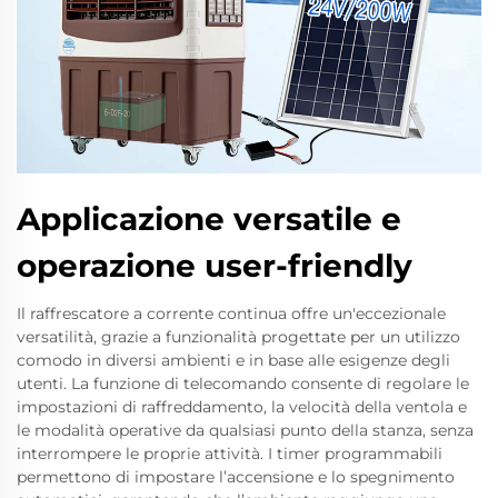
Applicazione versatile e
operazione user-friendly
Il raffrescatore a corrente continua offre un'eccezionale
versatilità, grazie a funzionalità progettate per un utilizzo
comodo in diversi ambienti e in base alle esigenze degli
utenti. La funzione di telecomando consente di regolare le
impostazioni di raffreddamento, la velocità della ventola e
le modalità operative da qualsiasi punto della stanza, senza
interrompere le proprie attività. I timer programmabili
permettono di impostare l’accensione e lo spegnimento