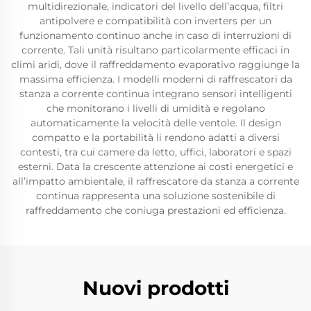
multidirezionale, indicatori del livello dell’acqua, filtri
antipolvere e compatibilità con inverters per un
funzionamento continuo anche in caso di interruzioni di
corrente. Tali unità risultano particolarmente efficaci in
climi aridi, dove il raffreddamento evaporativo raggiunge la
massima efficienza. I modelli moderni di raffrescatori da
stanza a corrente continua integrano sensori intelligenti
che monitorano i livelli di umidità e regolano
automaticamente la velocità delle ventole. Il design
compatto e la portabilità li rendono adatti a diversi
contesti, tra cui camere da letto, uffici, laboratori e spazi
esterni. Data la crescente attenzione ai costi energetici e
all’impatto ambientale, il raffrescatore da stanza a corrente
continua rappresenta una soluzione sostenibile di
raffreddamento che coniuga prestazioni ed efficienza.
Nuovi prodotti