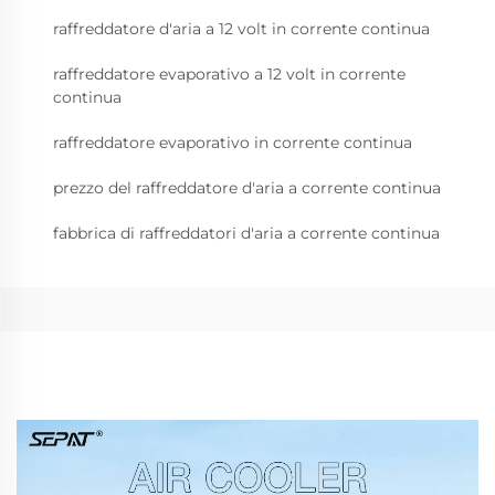
raffreddatore d'aria a 12 volt in corrente continua
raffreddatore evaporativo a 12 volt in corrente
continua
raffreddatore evaporativo in corrente continua
prezzo del raffreddatore d'aria a corrente continua
fabbrica di raffreddatori d'aria a corrente continua