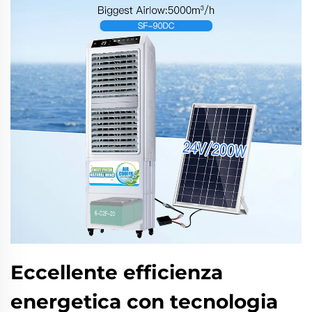
Eccellente efficienza
energetica con tecnologia