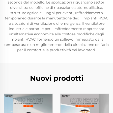
seconda del modello. Le applicazioni riguardano settori
diversi, tra cui officine di riparazione automobilistica,
strutture agricole, luoghi per eventi, raffreddamento
temporaneo durante la manutenzione degli impianti HVAC
e situazioni di ventilazione di emergenza. Il ventilatore
industriale portatile per il raffreddamento rappresenta
un’alternativa economica alle costose modifiche degli
impianti HVAC, fornendo un sollievo immediato dalla
temperatura e un miglioramento della circolazione dell’aria
per il comfort e la produttività dei lavoratori.
Nuovi prodotti