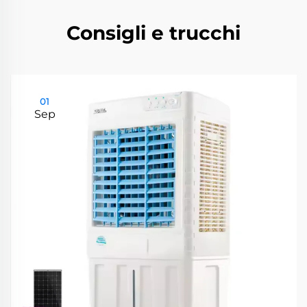
Consigli e trucchi
01
Sep