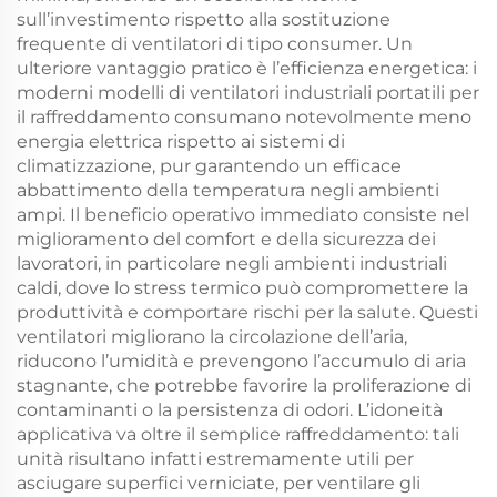
sull’investimento rispetto alla sostituzione
frequente di ventilatori di tipo consumer. Un
ulteriore vantaggio pratico è l’efficienza energetica: i
moderni modelli di ventilatori industriali portatili per
il raffreddamento consumano notevolmente meno
energia elettrica rispetto ai sistemi di
climatizzazione, pur garantendo un efficace
abbattimento della temperatura negli ambienti
ampi. Il beneficio operativo immediato consiste nel
miglioramento del comfort e della sicurezza dei
lavoratori, in particolare negli ambienti industriali
caldi, dove lo stress termico può compromettere la
produttività e comportare rischi per la salute. Questi
ventilatori migliorano la circolazione dell’aria,
riducono l’umidità e prevengono l’accumulo di aria
stagnante, che potrebbe favorire la proliferazione di
contaminanti o la persistenza di odori. L’idoneità
applicativa va oltre il semplice raffreddamento: tali
unità risultano infatti estremamente utili per
asciugare superfici verniciate, per ventilare gli