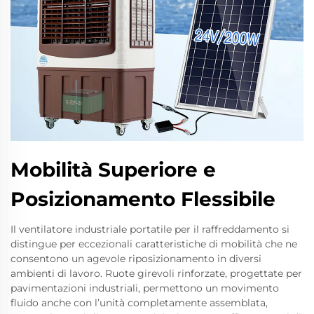
Mobilità Superiore e
Posizionamento Flessibile
Il ventilatore industriale portatile per il raffreddamento si
distingue per eccezionali caratteristiche di mobilità che ne
consentono un agevole riposizionamento in diversi
ambienti di lavoro. Ruote girevoli rinforzate, progettate per
pavimentazioni industriali, permettono un movimento
fluido anche con l’unità completamente assemblata,