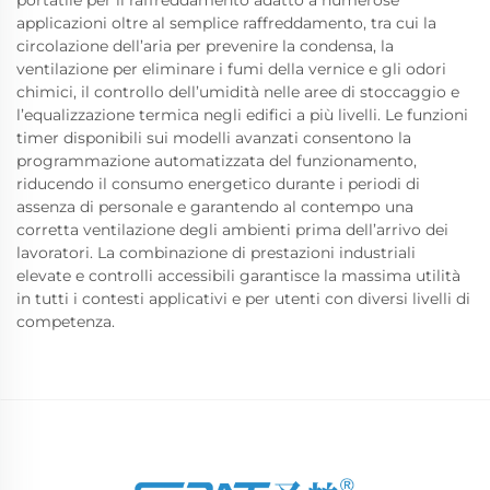
portatile per il raffreddamento adatto a numerose
applicazioni oltre al semplice raffreddamento, tra cui la
circolazione dell’aria per prevenire la condensa, la
ventilazione per eliminare i fumi della vernice e gli odori
chimici, il controllo dell’umidità nelle aree di stoccaggio e
l’equalizzazione termica negli edifici a più livelli. Le funzioni
timer disponibili sui modelli avanzati consentono la
programmazione automatizzata del funzionamento,
riducendo il consumo energetico durante i periodi di
assenza di personale e garantendo al contempo una
corretta ventilazione degli ambienti prima dell’arrivo dei
lavoratori. La combinazione di prestazioni industriali
elevate e controlli accessibili garantisce la massima utilità
in tutti i contesti applicativi e per utenti con diversi livelli di
competenza.