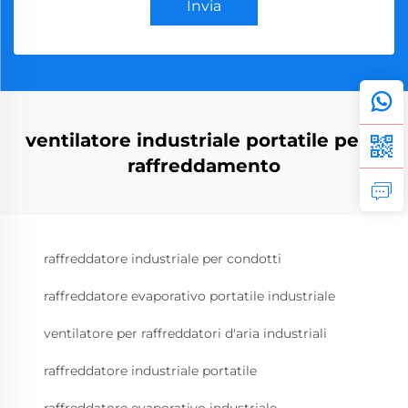
Invia
ventilatore industriale portatile per il
raffreddamento
raffreddatore industriale per condotti
raffreddatore evaporativo portatile industriale
ventilatore per raffreddatori d'aria industriali
raffreddatore industriale portatile