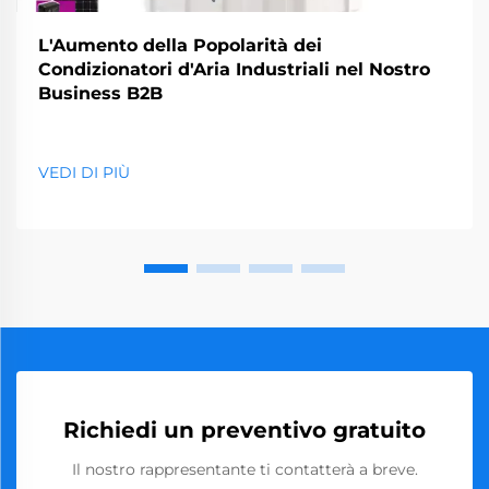
L'Aumento della Popolarità dei
Condizionatori d'Aria Industriali nel Nostro
Business B2B
VEDI DI PIÙ
Richiedi un preventivo gratuito
Il nostro rappresentante ti contatterà a breve.