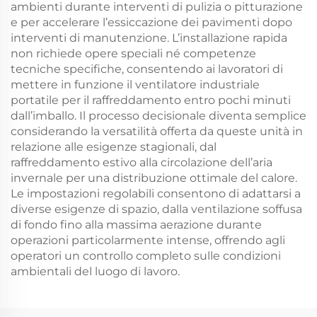
ambienti durante interventi di pulizia o pitturazione
e per accelerare l’essiccazione dei pavimenti dopo
interventi di manutenzione. L’installazione rapida
non richiede opere speciali né competenze
tecniche specifiche, consentendo ai lavoratori di
mettere in funzione il ventilatore industriale
portatile per il raffreddamento entro pochi minuti
dall’imballo. Il processo decisionale diventa semplice
considerando la versatilità offerta da queste unità in
relazione alle esigenze stagionali, dal
raffreddamento estivo alla circolazione dell’aria
invernale per una distribuzione ottimale del calore.
Le impostazioni regolabili consentono di adattarsi a
diverse esigenze di spazio, dalla ventilazione soffusa
di fondo fino alla massima aerazione durante
operazioni particolarmente intense, offrendo agli
operatori un controllo completo sulle condizioni
ambientali del luogo di lavoro.