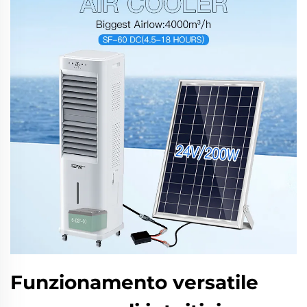
Funzionamento versatile