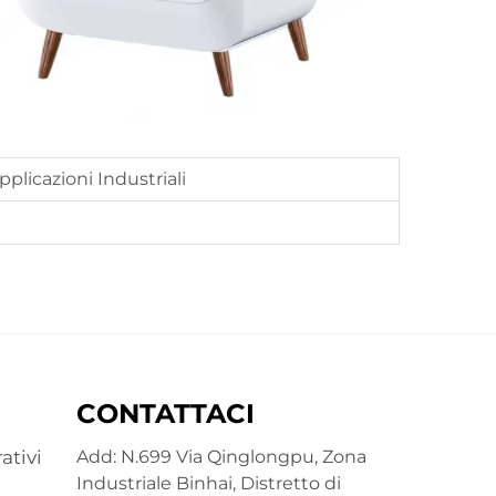
pplicazioni Industriali
CONTATTACI
ativi
Add: N.699 Via Qinglongpu, Zona
Industriale Binhai, Distretto di