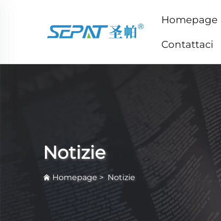
Homepage
Contattaci
Notizie
Homepage
>
Notizie