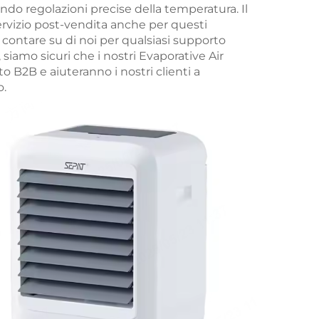
ndo regolazioni precise della temperatura. Il
ervizio post-vendita anche per questi
 contare su di noi per qualsiasi supporto
iamo sicuri che i nostri Evaporative Air
B2B e aiuteranno i nostri clienti a
o.