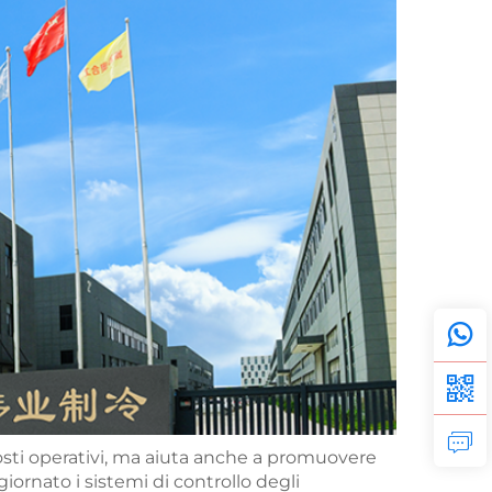
costi operativi, ma aiuta anche a promuovere
ornato i sistemi di controllo degli