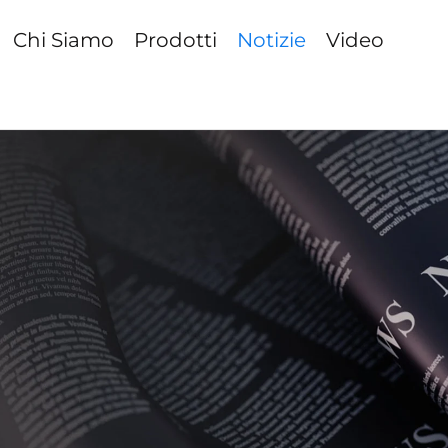
Chi Siamo
Prodotti
Notizie
Video