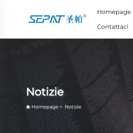
Homepage
Contattaci
Notizie
Homepage
>
Notizie