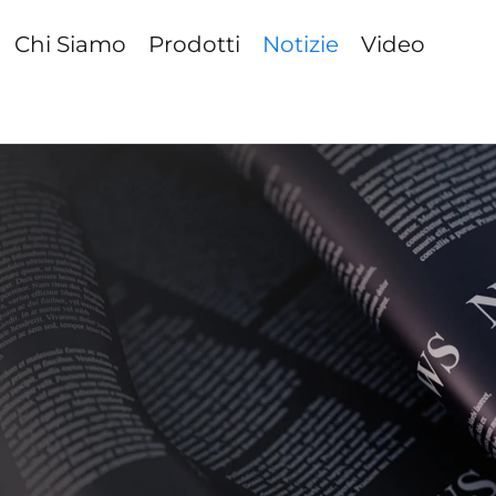
Chi Siamo
Prodotti
Notizie
Video