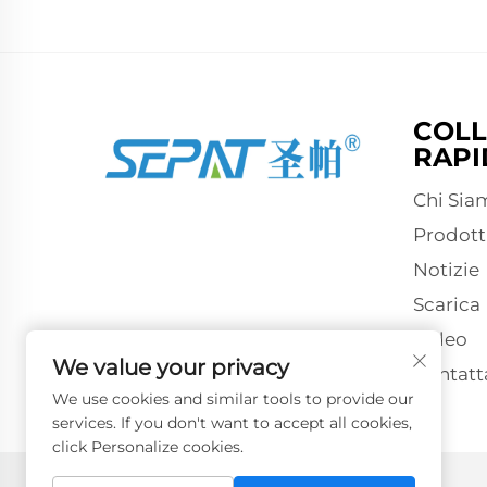
COLL
RAPI
Chi Sia
Prodott
Notizie
Scarica
Video
We value your privacy
Contatt
We use cookies and similar tools to provide our
services. If you don't want to accept all cookies,
click Personalize cookies.