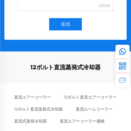
0/1000
送信
12ボルト直流蒸発式冷却器
直流エアーコーラー
12ボルト直流エアーコーラー
12ボルト直流蒸発式冷却器
直流ルームコーラー
直流式蒸発冷却器
直流エアーコーラー価格