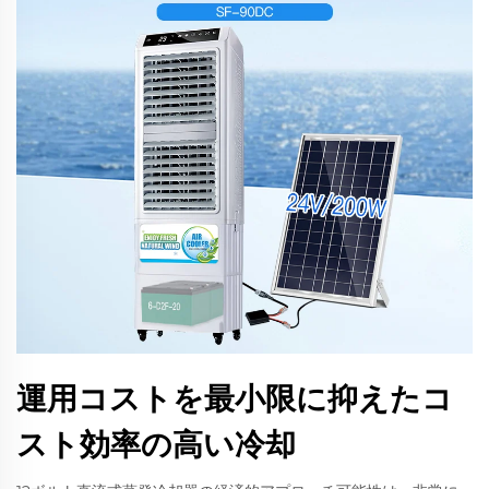
運用コストを最小限に抑えたコ
スト効率の高い冷却