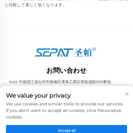
と比較して著しく低くなります。
お問い合わせ
Add: 中国浙江省台州市路橋区濱海工業区青龍浦路699番地
電話番号：
+86-13957663596
We value your privacy
Eメール：
[email protected]
We use cookies and similar tools to provide our services.
If you don't want to accept all cookies, click Personalize
cookies.
Copyright © 2026 中国泰州威業冷凍設備有限公司。全著作権所有。 -
プライバシーポリシー
Accept all