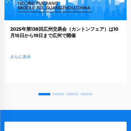
2025年第138回広州交易会（カントンフェア）は10
月15日から19日まで広州で開催
さらに表示