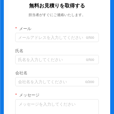
無料お見積りを取得する
担当者がすぐにご連絡いたします。
メール
0/100
氏名
0/100
会社名
0/200
メッセージ