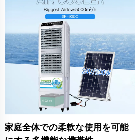
家庭全体での柔軟な使用を可能