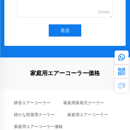
0/1000
送信
家庭用エアーコーラー価格
静音エアーコーラー
家庭用蒸発式クーラー
静かな部屋用クーラー
家庭用エアーコーラー
家庭用エアーコーラー価格