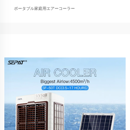
ポータブル家庭用エアーコーラー