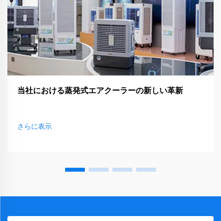
当社における蒸発式エアクーラーの新しい革新
さらに表示