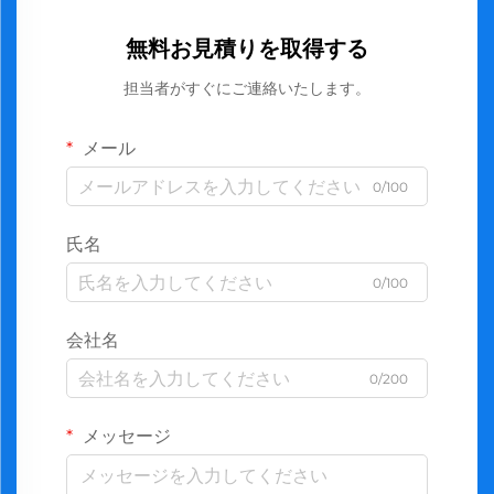
無料お見積りを取得する
担当者がすぐにご連絡いたします。
メール
0/100
氏名
0/100
会社名
0/200
メッセージ