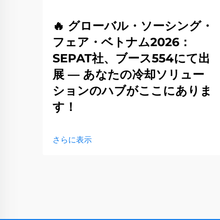
🔥 グローバル・ソーシング・
フェア・ベトナム2026：
SEPAT社、ブース554にて出
展 — あなたの冷却ソリュー
ションのハブがここにありま
す！
さらに表示