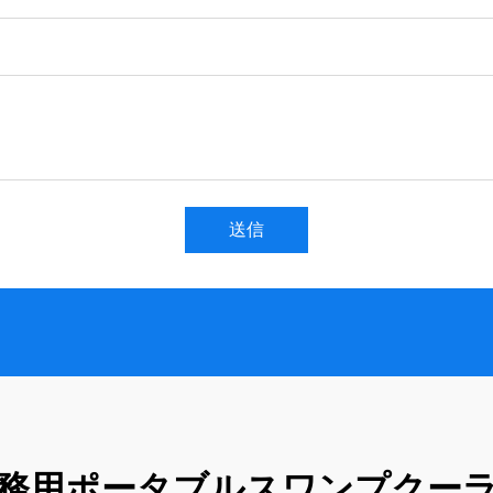
送信
務用ポータブルスワンプクー