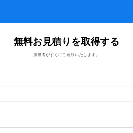
無料お見積りを取得する
担当者がすぐにご連絡いたします。