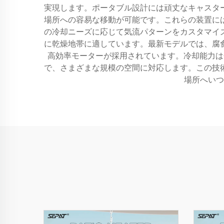
実現します。ポータブル設計には頑丈なキャスタ
場所への容易な移動が可能です。これらの装置に
の冷却ニーズに応じて気流パターンをカスタマイ
に乾燥地帯に適しています。最新モデルでは、腐
高効率モーターが採用されています。冷却能力は分間
で、さまざまな規模の空間に対応します。この技
場所へいつ