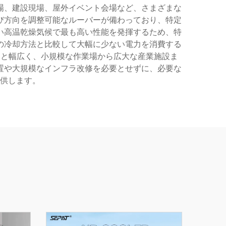
場、建設現場、屋外イベント会場など、さまざまな
び方向を調整可能なルーバーが備わっており、特定
い高温乾燥気候で最も高い性能を発揮するため、特
の冷却方法と比較して大幅に少ない電力を消費する
トル）と幅広く、小規模な作業場から広大な産業施設ま
置や大規模なインフラ改修を必要とせずに、必要な
供します。