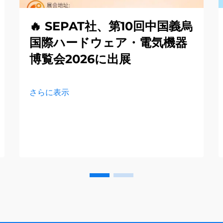
🔥 SEPAT社、第10回中国義烏
国際ハードウェア・電気機器
博覧会2026に出展
さらに表示