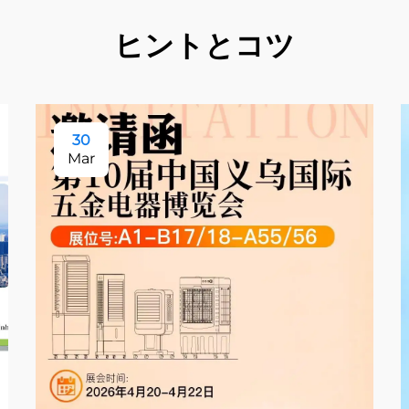
ヒントとコツ
30
Mar