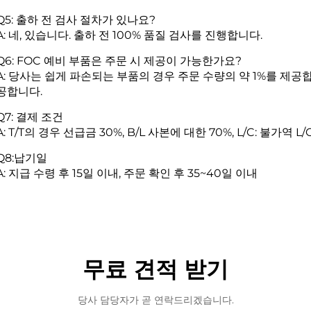
Q5: 출하 전 검사 절차가 있나요?
A: 네, 있습니다. 출하 전 100% 품질 검사를 진행합니다.
Q6: FOC 예비 부품은 주문 시 제공이 가능한가요?
A: 당사는 쉽게 파손되는 부품의 경우 주문 수량의 약 1%를 제공합니
공합니다.
Q7: 결제 조건
A: T/T의 경우 선급금 30%, B/L 사본에 대한 70%, L/C: 불가역 
Q8:납기일
A: 지급 수령 후 15일 이내, 주문 확인 후 35~40일 이내
무료 견적 받기
당사 담당자가 곧 연락드리겠습니다.