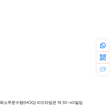
 최소주문수량(MOQ) 리드타임은 약 30~40일입