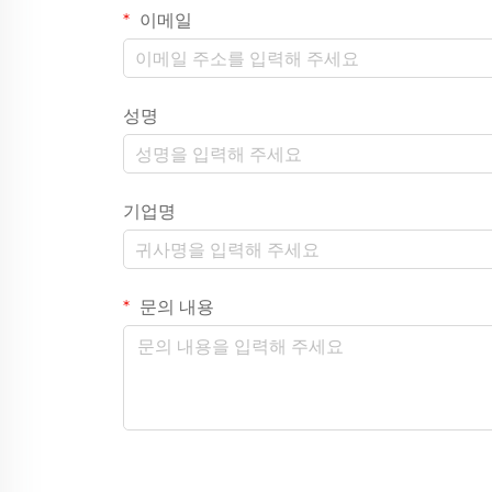
이메일
성명
기업명
문의 내용