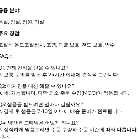
응용 분야:
욕실, 침실, 정원, 거실
주요 장점:
조절식 온도조절장치, 조명, 과열 보호, 전도 보호, 방수
FAQ：
Q1. 언제 견적을 받을 수 있나요?
A: 보통 문의를 받은 후 24시간 이내에 견적을 드립니다.
Q2: 디자인을 대신 해줄 수 있나요?
A: 네, 가능합니다. 다만 최소 주문 수량(MOQ)이 적용됩니다.
Q3: 샘플을 받으려면 얼마나 걸릴까요?
A: 결제 후 샘플은 7~10일 이내에 배송 준비가 완료됩니다
Q4: 양산 리드타임은 어떻게 되나요?
A: 정직하게 말씀드리면 주문 수량과 주문 시즌에 따라 다릅니다.
니다.