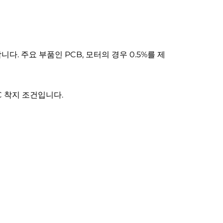
다. 주요 부품인 PCB, 모터의 경우 0.5%를 제
L/C 착지 조건입니다.