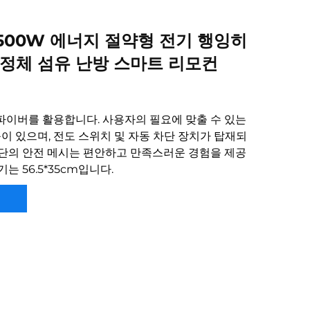
1500W 에너지 절약형 전기 행잉히
결정체 섬유 난방 스마트 리모컨
파이버를 활용합니다. 사용자의 필요에 맞출 수 있는
능이 있으며, 전도 스위치 및 자동 차단 장치가 탑재되
상단의 안전 메시는 편안하고 만족스러운 경험을 제공
는 56.5*35cm입니다.