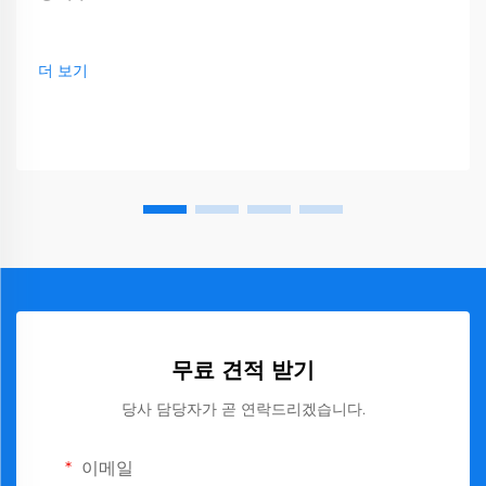
더 보기
무료 견적 받기
당사 담당자가 곧 연락드리겠습니다.
이메일