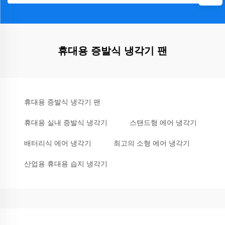
휴대용 증발식 냉각기 팬
휴대용 증발식 냉각기 팬
휴대용 실내 증발식 냉각기
스탠드형 에어 냉각기
배터리식 에어 냉각기
최고의 소형 에어 냉각기
산업용 휴대용 습지 냉각기