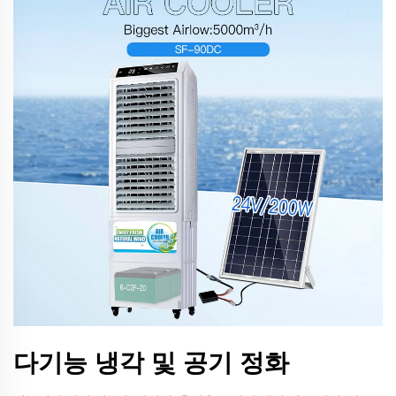
다기능 냉각 및 공기 정화