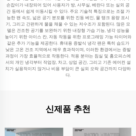
손잡이가 내장되어 있어 사용자가 방, 사무실, 베란다 또는 실외 공
간 등에서 쉽게 이동시킬 수 있다. 주요 기술적 특징으로는 조절 가
능한 팬 속도, 넓은 공기 분포를 위한 진동 베인, 물 탱크 용량 표시
기, 그리고 간편하게 물을 채울 수 있는 저수조가 포함된다. 많은 모
델은 건조한 공기를 보완하기 위한 내장형 가습 기능, 냉각 성능을
높이기 위한 아이스 칸, 자동 작동을 위한 프로그래밍 가능 타이머와
같은 추가 기능을 제공한다. 휴대용 증발식 냉각 팬은 특히 습도가
낮은 고온 건조 지역에서 매우 효과적이며, 이러한 환경에서는 증발
과정이 가장 효율적으로 작동한다. 적용 분야는 침실 및 홈오피스에
서의 개인 냉각부터 작업장, 차고, 상업 공간, 그리고 기존 에어컨 설
치가 실용적이지 않거나 비용 부담이 큰 실외 오락 공간까지 다양하
다.
신제품 추천