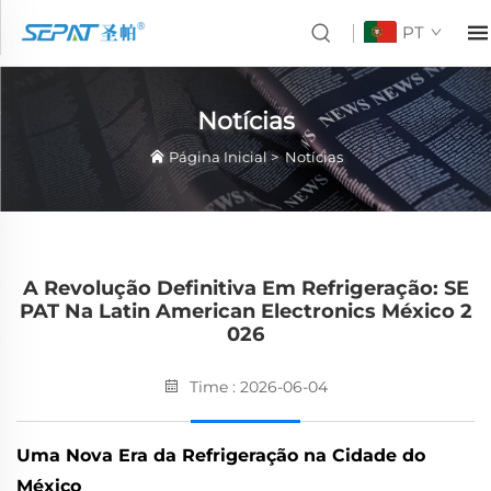
PT
Notícias
Página Inicial
>
Notícias
A Revolução Definitiva Em Refrigeração: SE
PAT Na Latin American Electronics México 2
026
Time : 2026-06-04
Uma Nova Era da Refrigeração na Cidade do
México