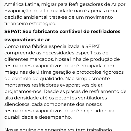
América Latina, migrar para Refrigeradores de Ar por
Evaporação de alta qualidade não é apenas uma
decisão ambiental; trata-se de um movimento
financeiro estratégico.
SEPAT: Seu fabricante confiável de resfriadores
evaporativos de ar
Como uma fábrica especializada, a SEPAT
compreende as necessidades específicas de
diferentes mercados. Nossa linha de produção de
resfriadores evaporativos de ar é equipada com
máquinas de última geração e protocolos rigorosos
de controle de qualidade. Não simplesmente
montamos resfriadores evaporativos de ar;
projetamos-nos. Desde as placas de resfriamento de
alta densidade até os potentes ventiladores
silenciosos, cada componente dos nossos
resfriadores evaporativos de ar é projetado para
durabilidade e desempenho.
Nossa equipe de engenheiros tem trabalhado