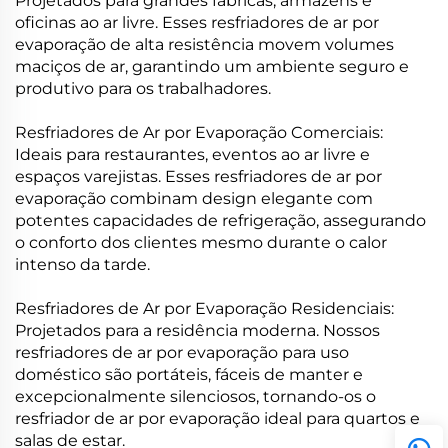
Projetados para grandes fábricas, armazéns e
oficinas ao ar livre. Esses resfriadores de ar por
evaporação de alta resistência movem volumes
maciços de ar, garantindo um ambiente seguro e
produtivo para os trabalhadores.
Resfriadores de Ar por Evaporação Comerciais:
Ideais para restaurantes, eventos ao ar livre e
espaços varejistas. Esses resfriadores de ar por
evaporação combinam design elegante com
potentes capacidades de refrigeração, assegurando
o conforto dos clientes mesmo durante o calor
intenso da tarde.
Resfriadores de Ar por Evaporação Residenciais:
Projetados para a residência moderna. Nossos
resfriadores de ar por evaporação para uso
doméstico são portáteis, fáceis de manter e
excepcionalmente silenciosos, tornando-os o
resfriador de ar por evaporação ideal para quartos e
salas de estar.