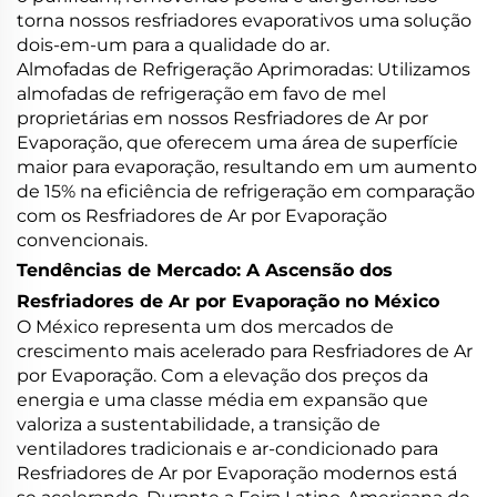
torna nossos resfriadores evaporativos uma solução
dois-em-um para a qualidade do ar.
Almofadas de Refrigeração Aprimoradas: Utilizamos
almofadas de refrigeração em favo de mel
proprietárias em nossos Resfriadores de Ar por
Evaporação, que oferecem uma área de superfície
maior para evaporação, resultando em um aumento
de 15% na eficiência de refrigeração em comparação
com os Resfriadores de Ar por Evaporação
convencionais.
Tendências de Mercado: A Ascensão dos
Resfriadores de Ar por Evaporação no México
O México representa um dos mercados de
crescimento mais acelerado para Resfriadores de Ar
por Evaporação. Com a elevação dos preços da
energia e uma classe média em expansão que
valoriza a sustentabilidade, a transição de
ventiladores tradicionais e ar-condicionado para
Resfriadores de Ar por Evaporação modernos está