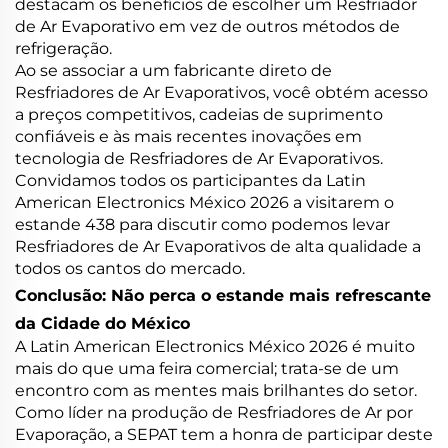
destacam os benefícios de escolher um Resfriador
de Ar Evaporativo em vez de outros métodos de
refrigeração.
Ao se associar a um fabricante direto de
Resfriadores de Ar Evaporativos, você obtém acesso
a preços competitivos, cadeias de suprimento
confiáveis e às mais recentes inovações em
tecnologia de Resfriadores de Ar Evaporativos.
Convidamos todos os participantes da Latin
American Electronics México 2026 a visitarem o
estande 438 para discutir como podemos levar
Resfriadores de Ar Evaporativos de alta qualidade a
todos os cantos do mercado.
Conclusão: Não perca o estande mais refrescante
da Cidade do México
A Latin American Electronics México 2026 é muito
mais do que uma feira comercial; trata-se de um
encontro com as mentes mais brilhantes do setor.
Como líder na produção de Resfriadores de Ar por
Evaporação, a SEPAT tem a honra de participar deste