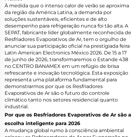
À medida que o intenso calor de verão se aproxima
da região da América Latina, a demanda por
soluções sustentáveis, eficientes e de alto
desempenho para refrigeração nunca foi tão alta. A
SEPAT, fabricante líder globalmente reconhecida de
Resfriadores Evaporativos de Ar, tem o orgulho de
anunciar sua participação oficial na prestigiada feira
Latin American Electronics México 2026. De 15 a 17
de junho de 2026, transformaremos o Estande 438
no CENTRO BANAMEX em um refúgio de brisa
refrescante e inovação tecnológica. Esta exposição
representa uma plataforma fundamental para
demonstrarmos por que os Resfriadores
Evaporativos de Ar são o futuro do controle
climático tanto nos setores residencial quanto
industrial.
Por que os Resfriadores Evaporativos de Ar são a
escolha inteligente para 2026
A mudança global rumo à consciência ambiental