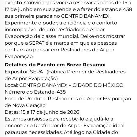
evento. Convidamos você a reservar as datas de 15 a
17 de junho em sua agenda e a fazer do estande 438
sua primeira parada no CENTRO BANAMEX.
Experimente o poder, a eficiência e o conforto
incomparável de um Resfriador de Ar por
Evaporação de classe mundial. Deixe-nos mostrar
por que a SEPAT é a marca em que as pessoas
confiam ao pensar em Resfriadores de Ar por
Evaporação.
Detalhes do Evento em Breve Resumo:
Expositor: SEPAT (Fábrica Premier de Resfriadores
de Ar por Evaporação)
Local: CENTRO BANAMEX – CIDADE DO MÉXICO
Número do Estande: 438
Foco de Produto: Resfriadores de Ar por Evaporação
de Nova Geração
Datas: 15 a 17 de junho de 2026
Estamos ansiosos para recebê-lo e ajudá-lo a
encontrar o Resfriador de Ar por Evaporação ideal
para suas necessidades. Até logo na Cidade do