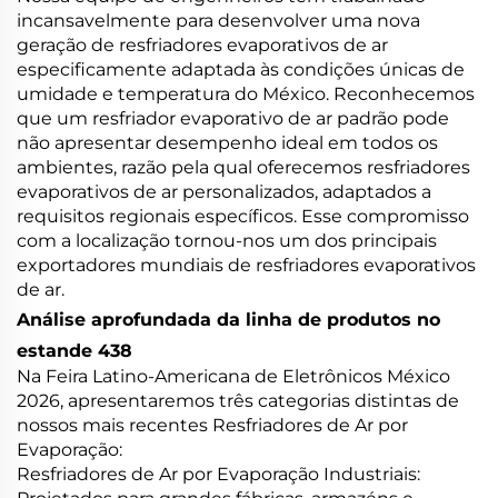
incansavelmente para desenvolver uma nova
geração de resfriadores evaporativos de ar
especificamente adaptada às condições únicas de
umidade e temperatura do México. Reconhecemos
que um resfriador evaporativo de ar padrão pode
não apresentar desempenho ideal em todos os
ambientes, razão pela qual oferecemos resfriadores
evaporativos de ar personalizados, adaptados a
requisitos regionais específicos. Esse compromisso
com a localização tornou-nos um dos principais
exportadores mundiais de resfriadores evaporativos
de ar.
Análise aprofundada da linha de produtos no
estande 438
Na Feira Latino-Americana de Eletrônicos México
2026, apresentaremos três categorias distintas de
nossos mais recentes Resfriadores de Ar por
Evaporação:
Resfriadores de Ar por Evaporação Industriais: