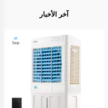
آخر الأخبار
01
Sep