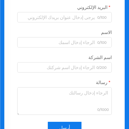
البريد الإلكتروني
0/100
الاسم
0/100
اسم الشركة
0/200
رسالة
0/1000
أرسل