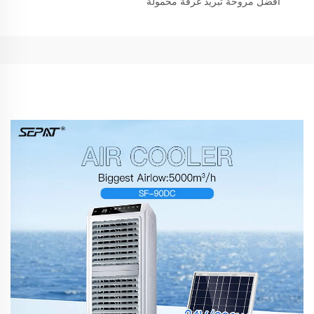
أفضل مروحة تبريد غرفة محمولة