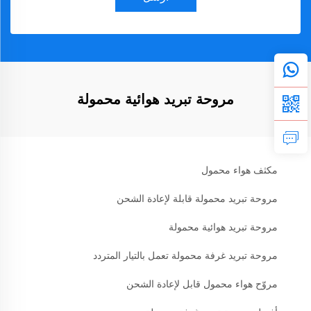
مروحة تبريد هوائية محمولة
مكثف هواء محمول
مروحة تبريد محمولة قابلة لإعادة الشحن
مروحة تبريد هوائية محمولة
مروحة تبريد غرفة محمولة تعمل بالتيار المتردد
مروّح هواء محمول قابل لإعادة الشحن