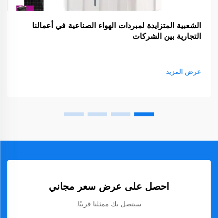
الشعبية المتزايدة لمبردات الهواء الصناعية في أعمالنا
التجارية بين الشركات
عرض المزيد
احصل على عرض سعر مجاني
سيتصل بك ممثلنا قريبًا.