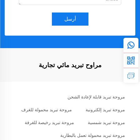
أرسل
مراوح تبريد مائي تجارية
مروحة تبريد قابلة لإعادة الشحن
مروحة تبريد إلكترونية
مروحة تبريد محمولة للغرف
مروحة تبريد شمسية
مروحة تبريد رخيصة للغرفة
مروحة تبريد محمولة تعمل بالبطارية