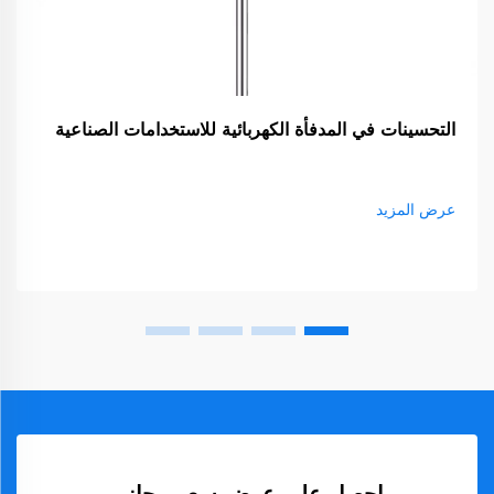
التحسينات في المدفأة الكهربائية للاستخدامات الصناعية
عرض المزيد