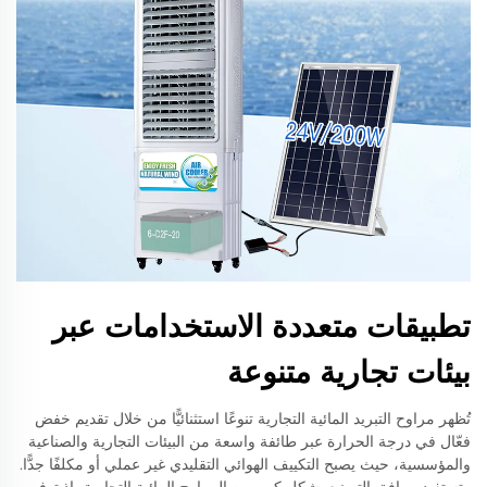
تطبيقات متعددة الاستخدامات عبر
بيئات تجارية متنوعة
تُظهر مراوح التبريد المائية التجارية تنوعًا استثنائيًّا من خلال تقديم خفض
فعّال في درجة الحرارة عبر طائفة واسعة من البيئات التجارية والصناعية
والمؤسسية، حيث يصبح التكييف الهوائي التقليدي غير عملي أو مكلفًا جدًّا.