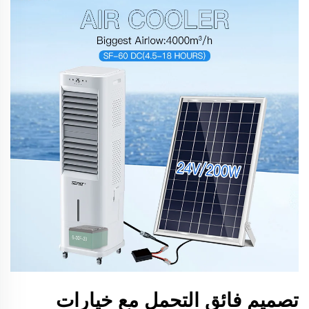
تصميم فائق التحمل مع خيارات