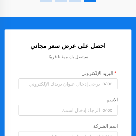
احصل على عرض سعر مجاني
سيتصل بك ممثلنا قريبًا.
البريد الإلكتروني
0/100
الاسم
0/100
اسم الشركة