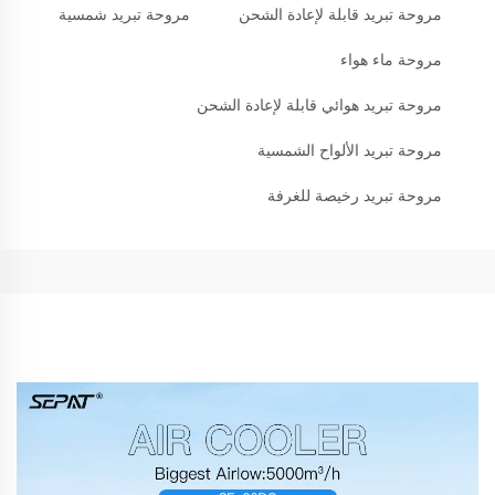
مروحة تبريد قابلة لإعادة الشحن
مروحة تبريد شمسية
مروحة ماء هواء
مروحة تبريد هوائي قابلة لإعادة الشحن
مروحة تبريد الألواح الشمسية
مروحة تبريد رخيصة للغرفة