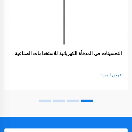
التحسينات في المدفأة الكهربائية للاستخدامات الصناعية
عرض المزيد