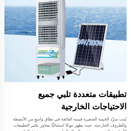
تطبيقات متعددة تلبي جميع
الاحتياجات الخارجية
يُثبت مبرِّد الخيمة الصغيرة قيمته الفائقة في نطاق واسعٍ من الأنشطة
والظروف الخارجية، حيث يظهر تنوعًا استثنائيًّا يتجاوز بكثير التطبيقات