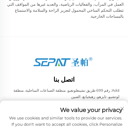
العمل في المرآب، والفعاليات الرياضية، والعديد غيرها من المواقف التي
تتطلب التحكم المناخي المحمول لتعزيز الراحة والسلامة والاستمتاع
بالمساحات الخارجية.
اتصل بنا
Add: رقم 699 طريق تشينغلونغبو، منطقة الصناعات الساحلية، منطقة
لوتشيو، تايزهو، زهيجيانغ، الصين
هاتف:
+86-13957663596
We value your privacy
البريد الإلكتروني:
[email protected]
We use cookies and similar tools to provide our services.
If you don't want to accept all cookies, click Personalize