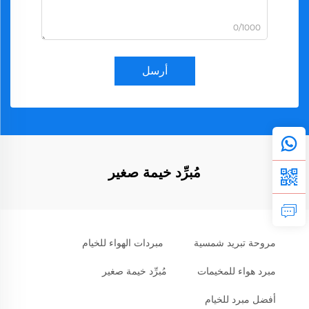
0/1000
أرسل
مُبرِّد خيمة صغير
مروحة تبريد شمسية
مبردات الهواء للخيام
مبرد هواء للمخيمات
مُبرِّد خيمة صغير
أفضل مبرد للخيام