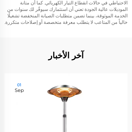
الاحتياطي في حالات انقطاع التيار الكهربائي. كما أن متانة
الموديلات عالية الجودة تعني أن استثمارك سيوفّر لك سنوات من
الخدمة الموثوقة، بينما تضمن متطلبات الصيانة المنخفضة تشغيلًا
خالياً من المتاعب لا يتطلب معرفة متخصصة أو إصلاحات متكررة.
آخر الأخبار
01
Sep