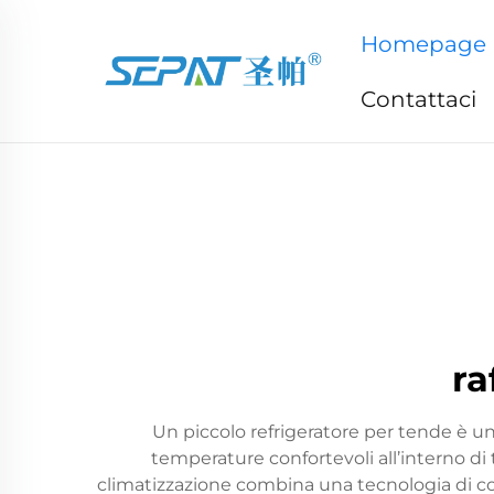
Homepage
Contattaci
ra
Un piccolo refrigeratore per tende è 
temperature confortevoli all’interno di 
climatizzazione combina una tecnologia di con