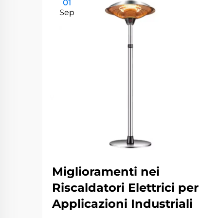
01
Sep
Miglioramenti nei
Riscaldatori Elettrici per
Applicazioni Industriali