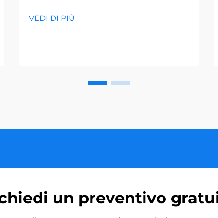
VEDI DI PIÙ
chiedi un preventivo gratu