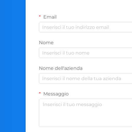
Email
Nome
Nome dell'azienda
Messaggio