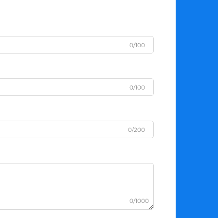
0/100
0/100
0/200
0/1000