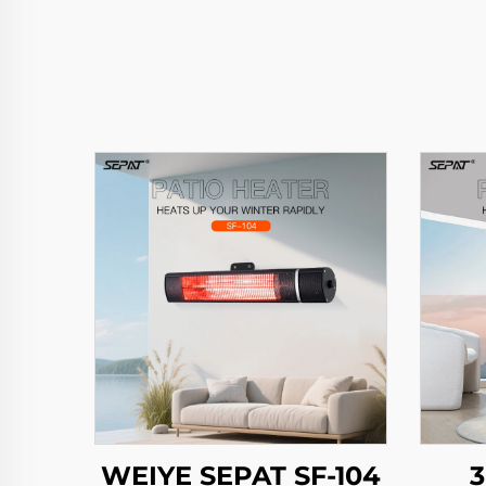
WEIYE SEPAT SF-104