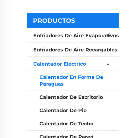
PRODUCTOS
Enfriadores De Aire Evaporativos
Enfriadores De Aire Recargables
Calentador Eléctrico
Calentador En Forma De
Paraguas
Calentador De Escritorio
Calentador De Pie
Calentador De Techo
Calentador De Pared