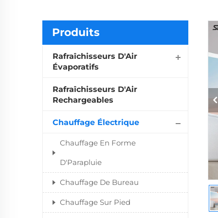
Produits
Rafraîchisseurs D'Air
Évaporatifs
Rafraîchisseurs D'Air
Rechargeables
Chauffage Électrique
Chauffage En Forme
D'Parapluie
Chauffage De Bureau
Chauffage Sur Pied