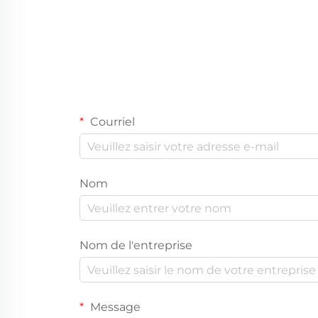
Courriel
Nom
Nom de l'entreprise
Message