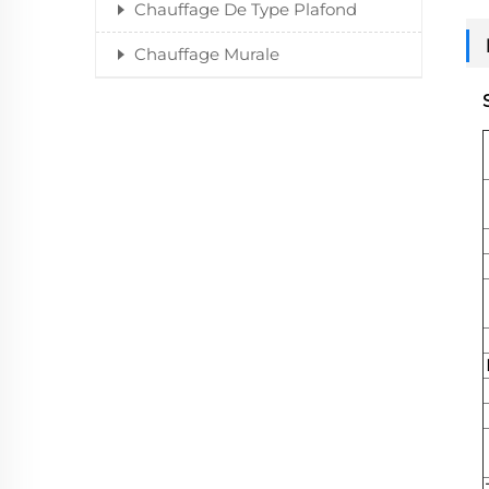
Chauffage De Type Plafond
Chauffage Murale