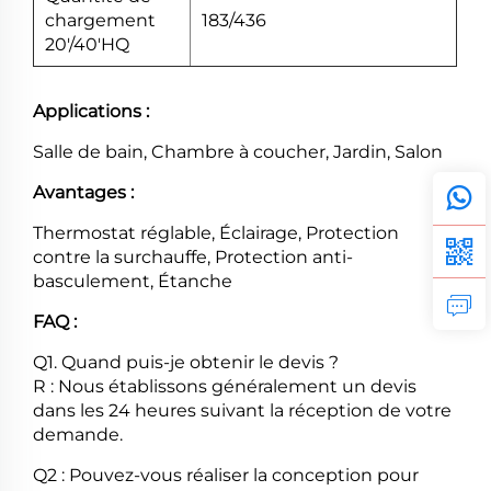
chargement
183/436
20'/40'HQ
Applications :
Salle de bain, Chambre à coucher, Jardin, Salon
Avantages :
Thermostat réglable, Éclairage, Protection
contre la surchauffe, Protection anti-
basculement, Étanche
FAQ :
Q1. Quand puis-je obtenir le devis ?
R : Nous établissons généralement un devis
dans les 24 heures suivant la réception de votre
demande.
Q2 : Pouvez-vous réaliser la conception pour