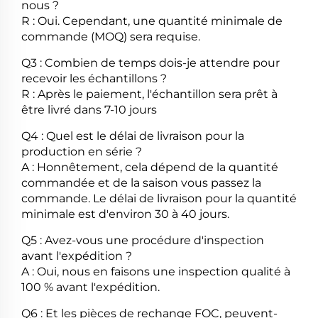
nous ?
R : Oui. Cependant, une quantité minimale de
commande (MOQ) sera requise.
Q3 : Combien de temps dois-je attendre pour
recevoir les échantillons ?
R : Après le paiement, l'échantillon sera prêt à
être livré dans
7-10 jours
Q4 : Quel est le délai de livraison pour la
production en série ?
A : Honnêtement, cela dépend de la quantité
commandée et de la saison
vous passez la
commande. Le délai de livraison pour la quantité
minimale est d'environ 30 à 40
jours.
Q5 : Avez-vous une procédure d'inspection
avant l'expédition ?
A : Oui, nous en faisons une inspection qualité à
100 % avant l'expédition.
Q6 : Et les pièces de rechange FOC, peuvent-