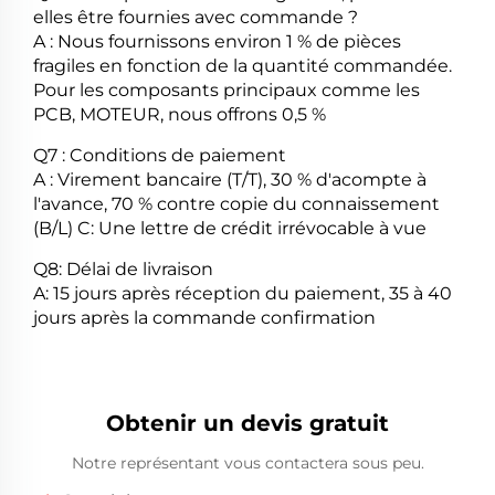
elles être fournies avec
commande ?
A : Nous fournissons environ 1 % de pièces
fragiles en fonction de la quantité commandée.
Pour les composants principaux comme les
PCB, MOTEUR, nous offrons 0,5 %
Q7 : Conditions de paiement
A : Virement bancaire (T/T), 30 % d'acompte à
l'avance, 70 % contre copie du connaissement
(B/L)
C: Une lettre de crédit irrévocable à vue
Q8: Délai de livraison
A: 15 jours après réception du paiement, 35 à 40
jours après la commande
confirmation
Obtenir un devis gratuit
Notre représentant vous contactera sous peu.