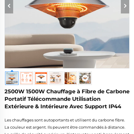
2500W 1500W Chauffage à Fibre de Carbone
Portatif Télécommande Utilisation
Extérieure & Intérieure Avec Support IP44
Les chauffages sont autoportants et utilisent du carbone fibre.
La couleur est argent. Ils peuvent être commandés à distance.