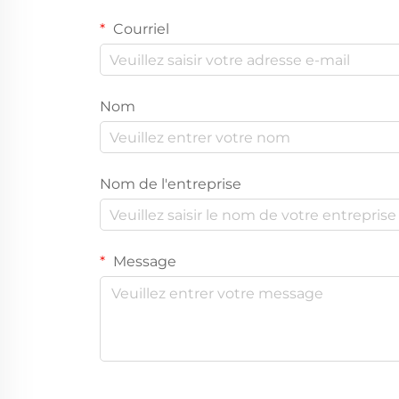
Courriel
Nom
Nom de l'entreprise
Message