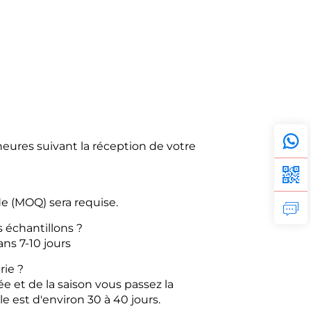
eures suivant la réception de votre
 (MOQ) sera requise.
 échantillons ?
dans
7-10 jours
rie ?
 et de la saison
vous passez la
le est d'environ 30 à 40
jours.