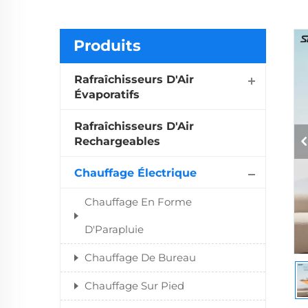
Produits
Rafraîchisseurs D'Air
Évaporatifs
Rafraîchisseurs D'Air
Rechargeables
Chauffage Électrique
Chauffage En Forme
D'Parapluie
Chauffage De Bureau
Chauffage Sur Pied