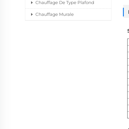
Chauffage De Type Plafond
Chauffage Murale