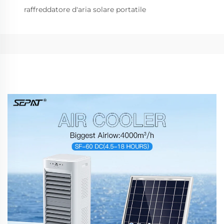
raffreddatore d'aria solare portatile