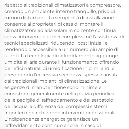
rispetto ai tradizionali climatizzatori a compressore,
creando un ambiente interno tranquillo, privo di
rumori disturbanti. La semplicità di installazione
consente ai proprietari di casa di montare il
climatizzatore ad aria solare in corrente continua
senza interventi elettrici complessi né l’assistenza di
tecnici specializzati, riducendo i costi iniziali e
rendendolo accessibile a un numero più ampio di
utenti. La tecnologia di raffreddamento aggiunge
umidità all’aria durante il funzionamento, offrendo
benefici naturali di umidificazione in climi aridi e
prevenendo l’eccessiva secchezza spesso causata
dai tradizionali impianti di climatizzazione. Le
esigenze di manutenzione sono minime e
consistono generalmente nella pulizia periodica
delle padiglie di raffreddamento e del serbatoio
dell’acqua, a differenza dei complessi sistemi
frigoriferi che richiedono interventi professionali.
L’indipendenza energetica garantisce un
raffreddamento continuo anche in caso di