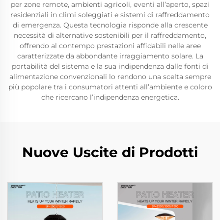
per zone remote, ambienti agricoli, eventi all’aperto, spazi
residenziali in climi soleggiati e sistemi di raffreddamento
di emergenza. Questa tecnologia risponde alla crescente
necessità di alternative sostenibili per il raffreddamento,
offrendo al contempo prestazioni affidabili nelle aree
caratterizzate da abbondante irraggiamento solare. La
portabilità del sistema e la sua indipendenza dalle fonti di
alimentazione convenzionali lo rendono una scelta sempre
più popolare tra i consumatori attenti all’ambiente e coloro
che ricercano l’indipendenza energetica.
Nuove Uscite di Prodotti