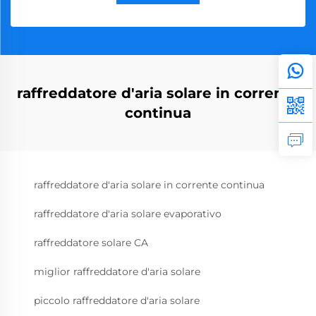
raffreddatore d'aria solare in corrente
continua
raffreddatore d'aria solare in corrente continua
raffreddatore d'aria solare evaporativo
raffreddatore solare CA
miglior raffreddatore d'aria solare
piccolo raffreddatore d'aria solare