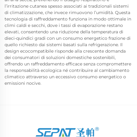
l’irritazione cutanea spesso associati ai tradizionali sistemi
di climatizzazione, che invece rimuovono l’umidità. Questa
tecnologia di raffreddamento funziona in modo ottimale in
climi caldi e secchi, dove i tassi di evaporazione restano
elevati, consentendo una riduzione della temperatura di
dieci-quindici gradi con un consumo energetico frazione di
quello richiesto dai sistemi basati sulla refrigerazione. Il
design ecocompatibile risponde alla crescente domanda
dei consumatori di soluzioni domestiche sostenibili,
offrendo un raffreddamento efficace senza compromettere
la responsabilità ecologica né contribuire al cambiamento
climatico attraverso un eccessivo consumo energetico o
emissioni nocive.