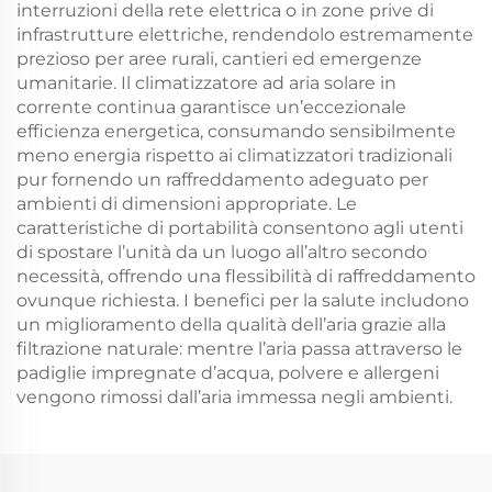
interruzioni della rete elettrica o in zone prive di
infrastrutture elettriche, rendendolo estremamente
prezioso per aree rurali, cantieri ed emergenze
umanitarie. Il climatizzatore ad aria solare in
corrente continua garantisce un’eccezionale
efficienza energetica, consumando sensibilmente
meno energia rispetto ai climatizzatori tradizionali
pur fornendo un raffreddamento adeguato per
ambienti di dimensioni appropriate. Le
caratteristiche di portabilità consentono agli utenti
di spostare l’unità da un luogo all’altro secondo
necessità, offrendo una flessibilità di raffreddamento
ovunque richiesta. I benefici per la salute includono
un miglioramento della qualità dell’aria grazie alla
filtrazione naturale: mentre l’aria passa attraverso le
padiglie impregnate d’acqua, polvere e allergeni
vengono rimossi dall’aria immessa negli ambienti.