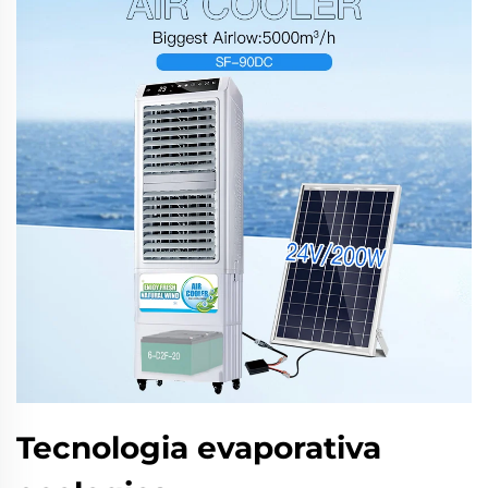
Tecnologia evaporativa