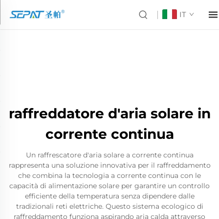
IT
raffreddatore d'aria solare in
corrente continua
Un raffrescatore d'aria solare a corrente continua
rappresenta una soluzione innovativa per il raffreddamento
che combina la tecnologia a corrente continua con le
capacità di alimentazione solare per garantire un controllo
efficiente della temperatura senza dipendere dalle
tradizionali reti elettriche. Questo sistema ecologico di
raffreddamento funziona aspirando aria calda attraverso