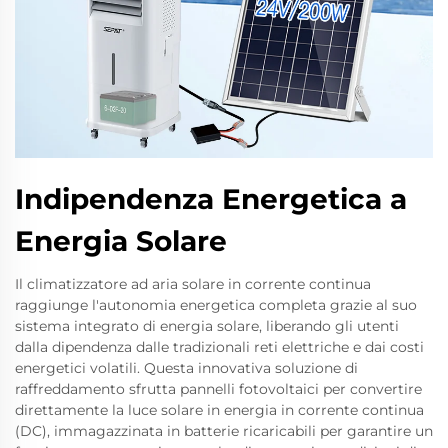
Indipendenza Energetica a
Energia Solare
Il climatizzatore ad aria solare in corrente continua
raggiunge l'autonomia energetica completa grazie al suo
sistema integrato di energia solare, liberando gli utenti
dalla dipendenza dalle tradizionali reti elettriche e dai costi
energetici volatili. Questa innovativa soluzione di
raffreddamento sfrutta pannelli fotovoltaici per convertire
direttamente la luce solare in energia in corrente continua
(DC), immagazzinata in batterie ricaricabili per garantire un