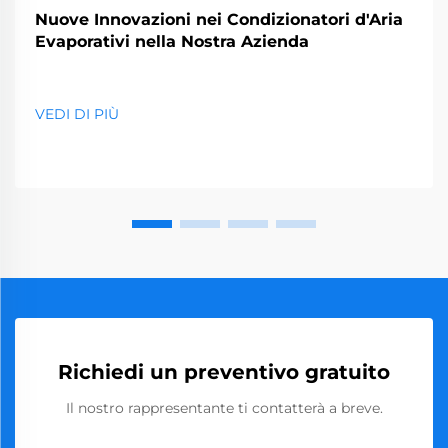
Nuove Innovazioni nei Condizionatori d'Aria
Evaporativi nella Nostra Azienda
VEDI DI PIÙ
Richiedi un preventivo gratuito
Il nostro rappresentante ti contatterà a breve.