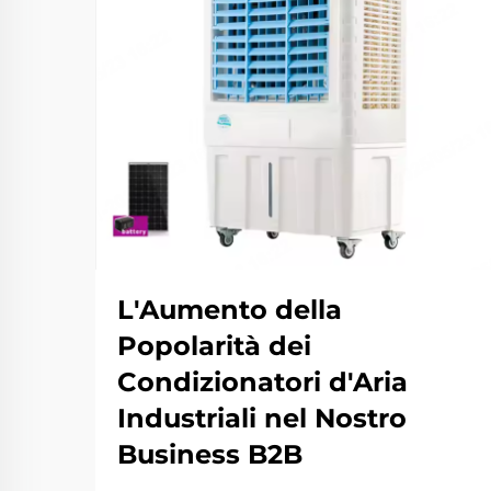
L'Aumento della
Popolarità dei
Condizionatori d'Aria
Industriali nel Nostro
Business B2B