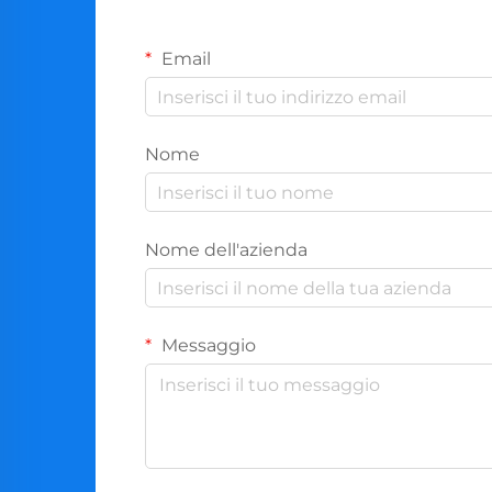
Email
Nome
Nome dell'azienda
Messaggio