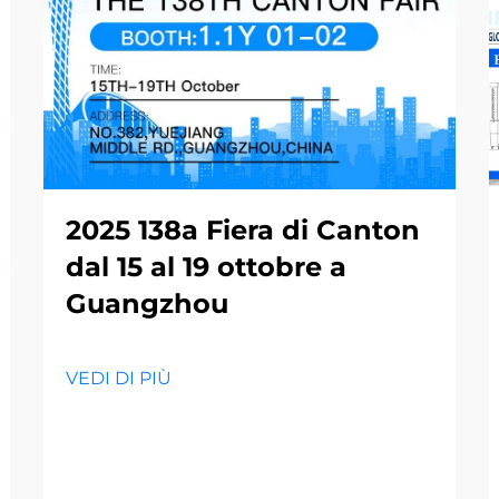
2025 138a Fiera di Canton
dal 15 al 19 ottobre a
Guangzhou
VEDI DI PIÙ