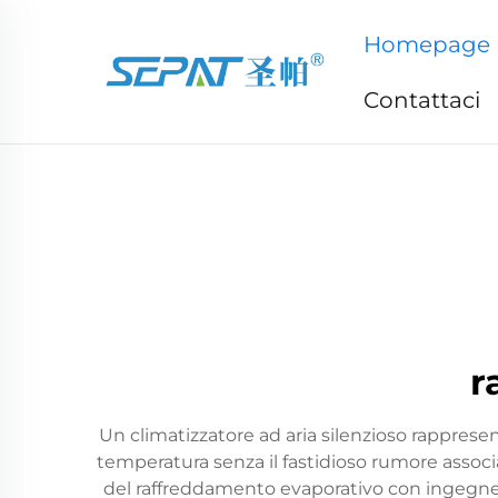
Homepage
Contattaci
r
Un climatizzatore ad aria silenzioso rapprese
temperatura senza il fastidioso rumore associ
del raffreddamento evaporativo con ingegne