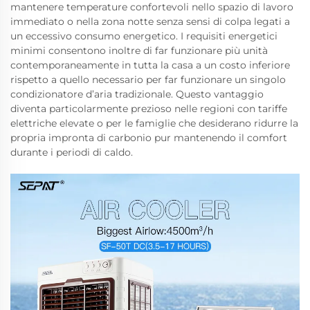
mantenere temperature confortevoli nello spazio di lavoro
immediato o nella zona notte senza sensi di colpa legati a
un eccessivo consumo energetico. I requisiti energetici
minimi consentono inoltre di far funzionare più unità
contemporaneamente in tutta la casa a un costo inferiore
rispetto a quello necessario per far funzionare un singolo
condizionatore d’aria tradizionale. Questo vantaggio
diventa particolarmente prezioso nelle regioni con tariffe
elettriche elevate o per le famiglie che desiderano ridurre la
propria impronta di carbonio pur mantenendo il comfort
durante i periodi di caldo.