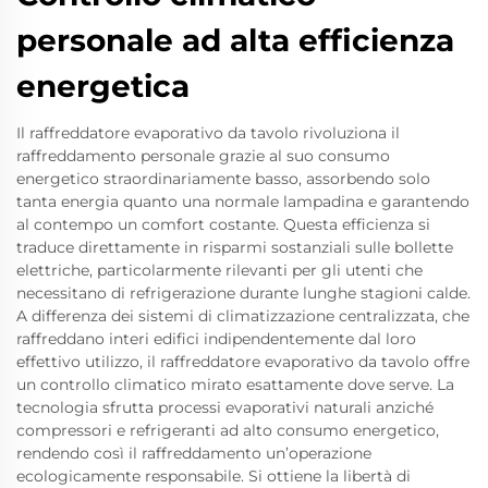
personale ad alta efficienza
energetica
Il raffreddatore evaporativo da tavolo rivoluziona il
raffreddamento personale grazie al suo consumo
energetico straordinariamente basso, assorbendo solo
tanta energia quanto una normale lampadina e garantendo
al contempo un comfort costante. Questa efficienza si
traduce direttamente in risparmi sostanziali sulle bollette
elettriche, particolarmente rilevanti per gli utenti che
necessitano di refrigerazione durante lunghe stagioni calde.
A differenza dei sistemi di climatizzazione centralizzata, che
raffreddano interi edifici indipendentemente dal loro
effettivo utilizzo, il raffreddatore evaporativo da tavolo offre
un controllo climatico mirato esattamente dove serve. La
tecnologia sfrutta processi evaporativi naturali anziché
compressori e refrigeranti ad alto consumo energetico,
rendendo così il raffreddamento un’operazione
ecologicamente responsabile. Si ottiene la libertà di