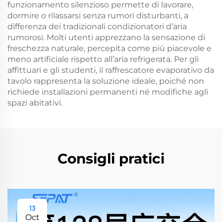
funzionamento silenzioso permette di lavorare,
dormire o rilassarsi senza rumori disturbanti, a
differenza dei tradizionali condizionatori d’aria
rumorosi. Molti utenti apprezzano la sensazione di
freschezza naturale, percepita come più piacevole e
meno artificiale rispetto all’aria refrigerata. Per gli
affittuari e gli studenti, il raffrescatore evaporativo da
tavolo rappresenta la soluzione ideale, poiché non
richiede installazioni permanenti né modifiche agli
spazi abitativi.
Consigli pratici
13
Oct