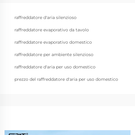
raffreddatore d'aria silenzioso
raffreddatore evaporativo da tavolo
raffreddatore evaporativo domestico
raffreddatore per ambiente silenzioso
raffreddatore d'aria per uso domestico
prezzo del raffreddatore d'aria per uso domestico