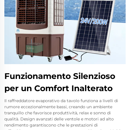
Funzionamento Silenzioso
per un Comfort Inalterato
Il raffreddatore evaporativo da tavolo funziona a livelli di
rumore eccezionalmente bassi, creando un ambiente
tranquillo che favorisce produttività, relax e sonno di
qualità. Design avanzati delle ventole e motori ad alto
rendimento garantiscono che le prestazioni di