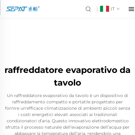
IT
raffreddatore evaporativo da
tavolo
Un raffreddatore evaporativo da tavolo è un dispositivo di
raffreddamento compatto e portatile progettato per
fornire un'efficace climatizzazione di ambienti piccoli senza
i costi energetici elevati associati ai tradizionali
condizionatori d’aria. Questo innovativo elettrodomestico
sfrutta il processo naturale dell’evaporazione dell’acqua per
abbassare la temperatura dell’aria, rendendolo una