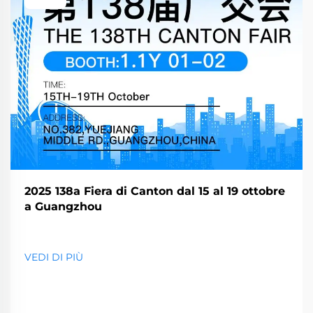
2025 138a Fiera di Canton dal 15 al 19 ottobre
a Guangzhou
VEDI DI PIÙ