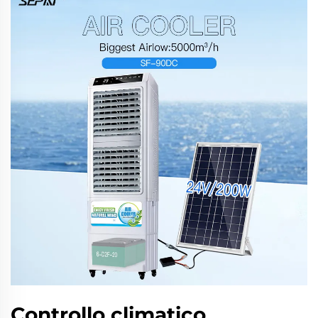
Controllo climatico