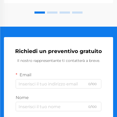
Richiedi un preventivo gratuito
Il nostro rappresentante ti contatterà a breve.
Email
0/100
Nome
0/100