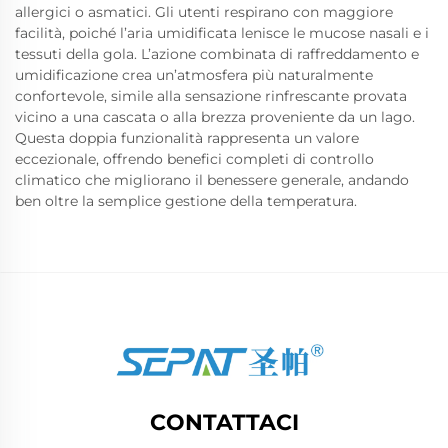
allergici o asmatici. Gli utenti respirano con maggiore
facilità, poiché l’aria umidificata lenisce le mucose nasali e i
tessuti della gola. L’azione combinata di raffreddamento e
umidificazione crea un’atmosfera più naturalmente
confortevole, simile alla sensazione rinfrescante provata
vicino a una cascata o alla brezza proveniente da un lago.
Questa doppia funzionalità rappresenta un valore
eccezionale, offrendo benefici completi di controllo
climatico che migliorano il benessere generale, andando
ben oltre la semplice gestione della temperatura.
CONTATTACI