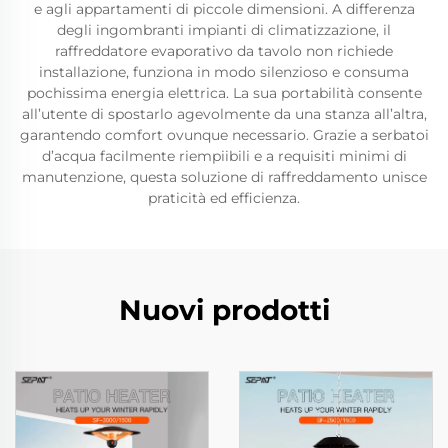
e agli appartamenti di piccole dimensioni. A differenza
degli ingombranti impianti di climatizzazione, il
raffreddatore evaporativo da tavolo non richiede
installazione, funziona in modo silenzioso e consuma
pochissima energia elettrica. La sua portabilità consente
all’utente di spostarlo agevolmente da una stanza all’altra,
garantendo comfort ovunque necessario. Grazie a serbatoi
d’acqua facilmente riempiibili e a requisiti minimi di
manutenzione, questa soluzione di raffreddamento unisce
praticità ed efficienza.
Nuovi prodotti