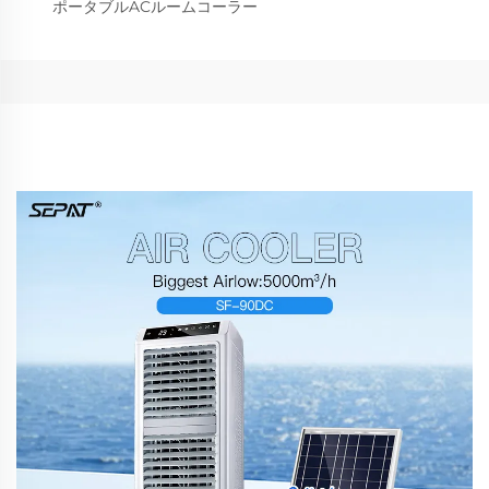
ポータブルACルームコーラー