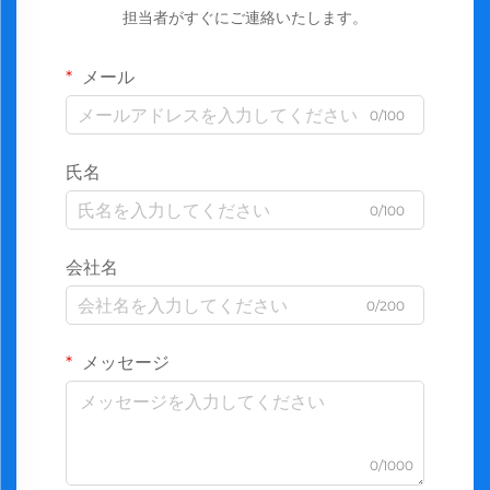
担当者がすぐにご連絡いたします。
メール
0/100
氏名
0/100
会社名
0/200
メッセージ
0/1000