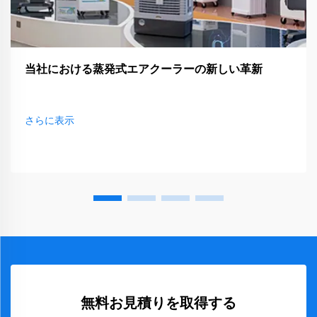
当社における蒸発式エアクーラーの新しい革新
さらに表示
無料お見積りを取得する