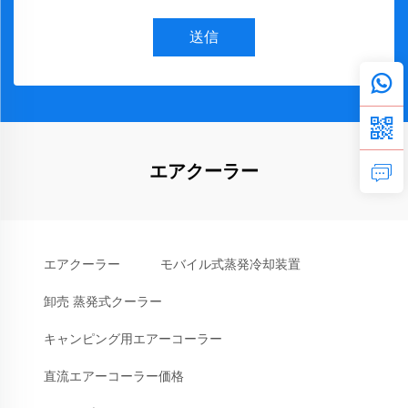
送信
エアクーラー
エアクーラー
モバイル式蒸発冷却装置
卸売 蒸発式クーラー
キャンピング用エアーコーラー
直流エアーコーラー価格