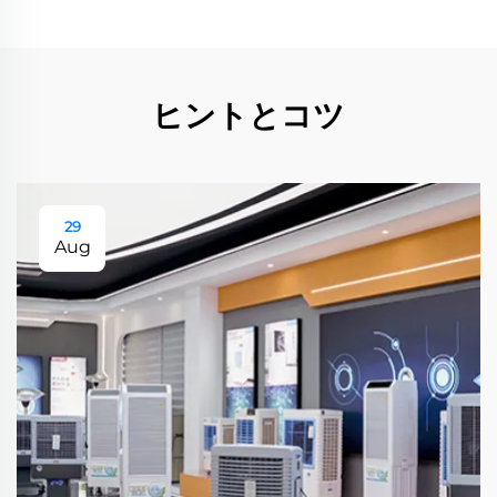
ヒントとコツ
29
Aug