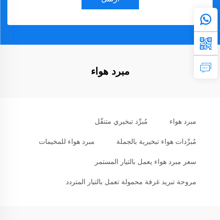
مبرد هواء
مبرد هواء
مُبرِّد تبخيري متنقّل
مُبرِّدات هواء تبخيرية بالجملة
مبرد هواء للمخيمات
سعر مبرد هواء يعمل بالتيار المستمر
مروحة تبريد غرفة محمولة تعمل بالتيار المتردد