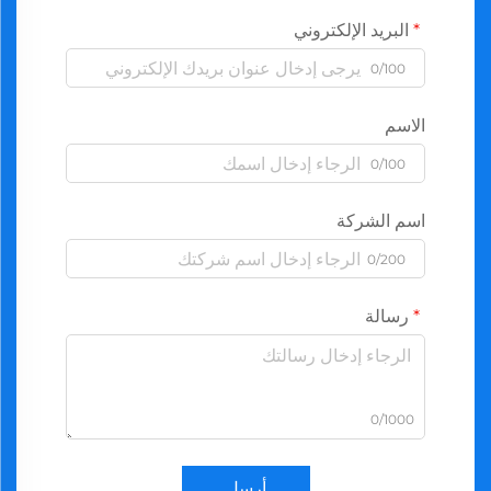
البريد الإلكتروني
0/100
الاسم
0/100
اسم الشركة
0/200
رسالة
0/1000
أرسل