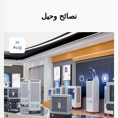
نصائح وحيل
29
Aug