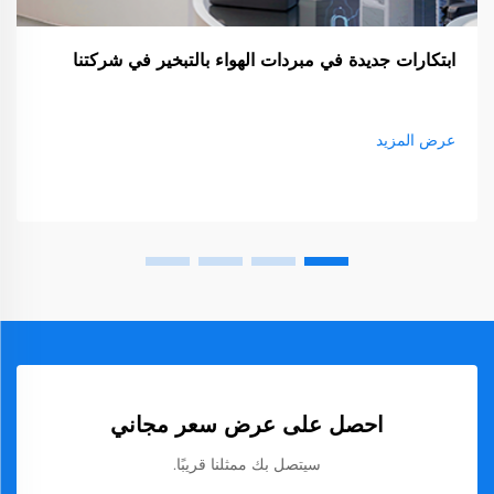
ابتكارات جديدة في مبردات الهواء بالتبخير في شركتنا
عرض المزيد
احصل على عرض سعر مجاني
سيتصل بك ممثلنا قريبًا.