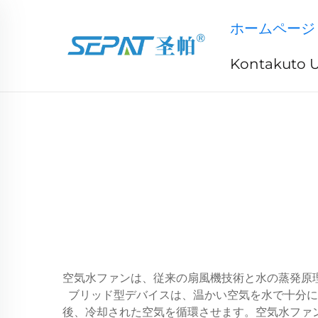
ホームページ
Kontakuto 
空気水ファンは、従来の扇風機技術と水の蒸発原
ブリッド型デバイスは、温かい空気を水で十分に
後、冷却された空気を循環させます。空気水ファ