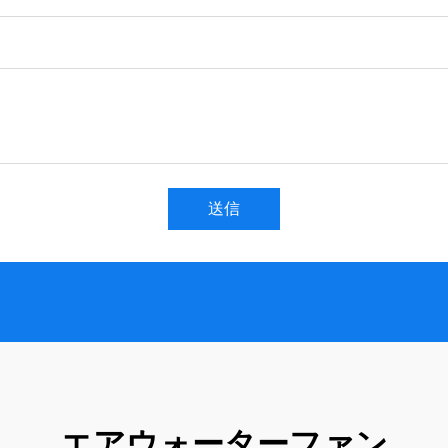
送信
エアウォーターファン