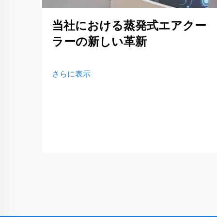
当社における蒸発式エアクー
ラーの新しい革新
さらに表示