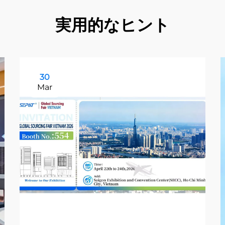
実用的なヒント
30
Mar