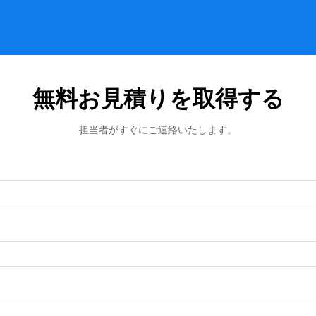
無料お見積りを取得する
担当者がすぐにご連絡いたします。