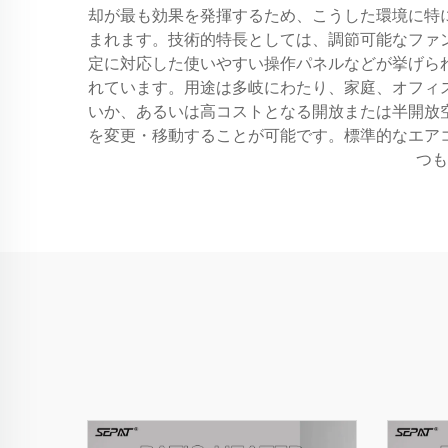
却が最も効果を発揮するため、こうした環境に特
まれます。技術的特長としては、調節可能なファ
定に対応した使いやすい操作パネルなどが挙げら
れています。用途は多岐にわたり、家庭、オフィ
いか、あるいは高コストとなる開放または半開放
を変更・移動することが可能です。標準的なエア
つも