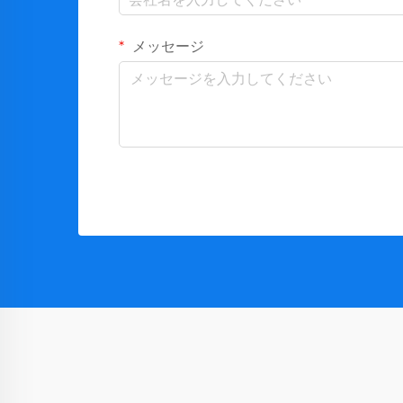
メッセージ