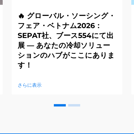
🔥 グローバル・ソーシング・
フェア・ベトナム2026：
SEPAT社、ブース554にて出
展 — あなたの冷却ソリュー
ションのハブがここにありま
す！
さらに表示