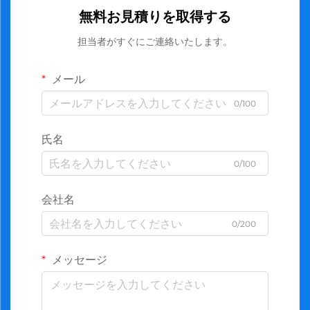
無料お見積りを取得する
担当者がすぐにご連絡いたします。
メール
0/100
氏名
0/100
会社名
0/200
メッセージ