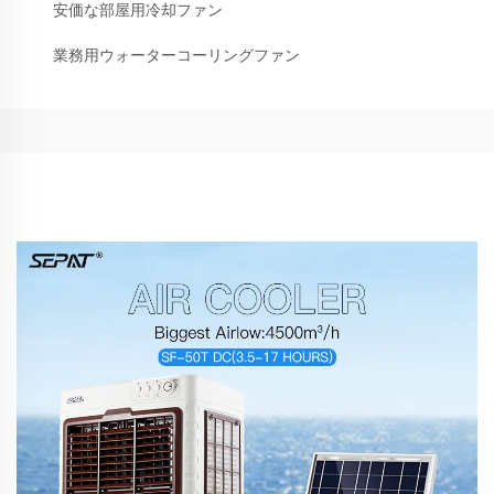
安価な部屋用冷却ファン
業務用ウォーターコーリングファン