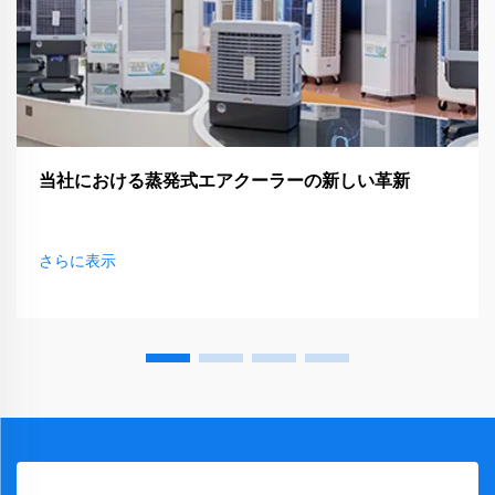
当社における蒸発式エアクーラーの新しい革新
さらに表示