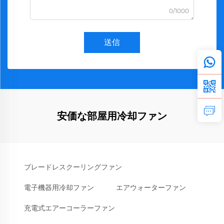
0/1000
送信
安価な部屋用冷却ファン
ブレードレスクーリングファン
電子機器用冷却ファン
エアウォーターファン
充電式エアーコーラーファン