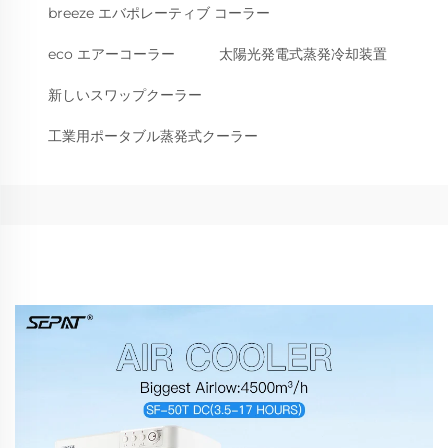
breeze エバポレーティブ コーラー
eco エアーコーラー
太陽光発電式蒸発冷却装置
新しいスワップクーラー
工業用ポータブル蒸発式クーラー