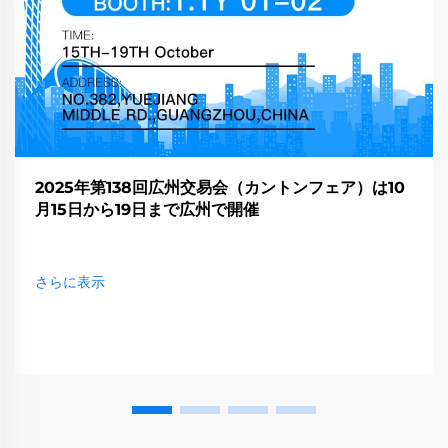
2025年第138回広州交易会（カントンフェア）は10
月15日から19日まで広州で開催
さらに表示