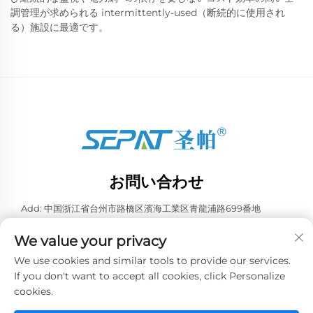
調管理が求められる intermittently-used（断続的に使用され
る）施設に最適です。
お問い合わせ
Add: 中国浙江省台州市路橋区濱海工業区青龍浦路699番地
電話番号：
+86-13957663596
We value your privacy
Eメール：
[email protected]
We use cookies and similar tools to provide our services.
If you don't want to accept all cookies, click Personalize
cookies.
Copyright © 2026 中国泰州威業冷凍設備有限公司。全著作権所有。 -
プライバシーポリシー