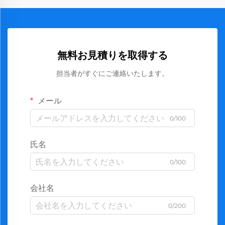
無料お見積りを取得する
担当者がすぐにご連絡いたします。
メール
0/100
氏名
0/100
会社名
0/200