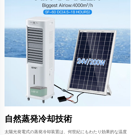
自然蒸発冷却技術
太陽光発電式の蒸発冷却装置は、何世紀にもわたり効果的な温度