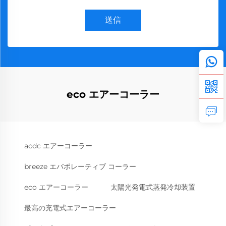
送信
eco エアーコーラー
acdc エアーコーラー
breeze エバポレーティブ コーラー
eco エアーコーラー
太陽光発電式蒸発冷却装置
最高の充電式エアーコーラー