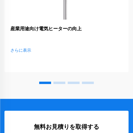
産業用途向け電気ヒーターの向上
さらに表示
無料お見積りを取得する