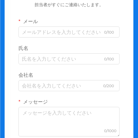
担当者がすぐにご連絡いたします。
メール
0/100
氏名
0/100
会社名
0/200
メッセージ
0/1000