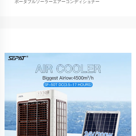
ポータブルソーラーエアーコンディショナー