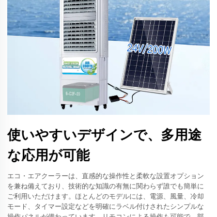
使いやすいデザインで、多用途
な応用が可能
エコ・エアクーラーは、直感的な操作性と柔軟な設置オプション
を兼ね備えており、技術的な知識の有無に関わらず誰でも簡単に
ご利用いただけます。ほとんどのモデルには、電源、風量、冷却
モード、タイマー設定などを明確にラベル付けされたシンプルな
操作パネルが備わっています。リモコンによる操作も可能で、部