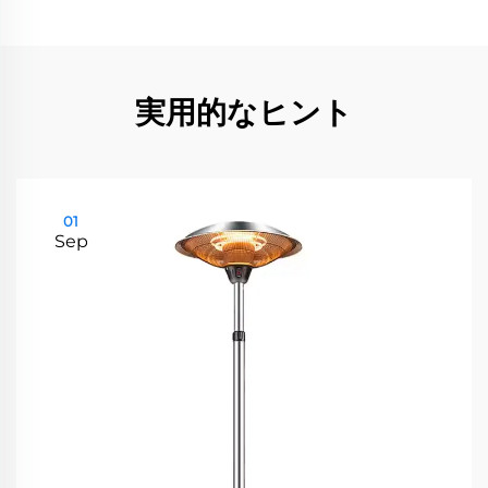
実用的なヒント
01
Sep