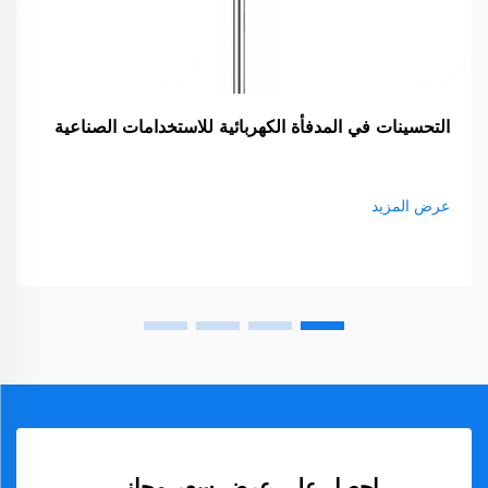
التحسينات في المدفأة الكهربائية للاستخدامات الصناعية
عرض المزيد
احصل على عرض سعر مجاني