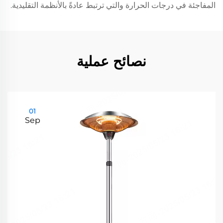
المفاجئة في درجات الحرارة والتي ترتبط عادةً بالأنظمة التقليدية.
نصائح عملية
01
Sep