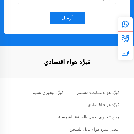
أرسل
مُبرِّد هواء اقتصادي
مُبرِّد هواء متناوب-مستمر
مُبرِّد تبخيري نسيم
مُبرِّد هواء اقتصادي
مبرد تبخيري يعمل بالطاقة الشمسية
أفضل مبرد هواء قابل للشحن