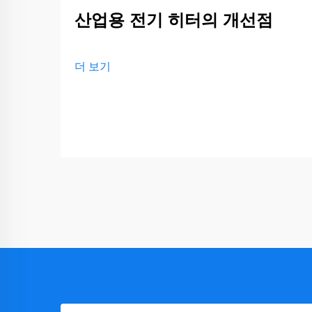
산업용 전기 히터의 개선점
더 보기