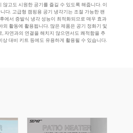
 않고도 시원한 공기를 즐길 수 있도록 해줍니다. 이
니다. 고급형 캠핑용 공기 냉각기는 조절 가능한 팬
 기후에서 증발식 냉각 성능이 최적화되므로 매우 효과
 야외 활동에 활용됩니다. 많은 제품은 공기 정화기 및
로, 자연과의 연결을 해치지 않으면서도 쾌적함을 추
비상 대비 키트 등에도 유용하게 활용될 수 있습니다.