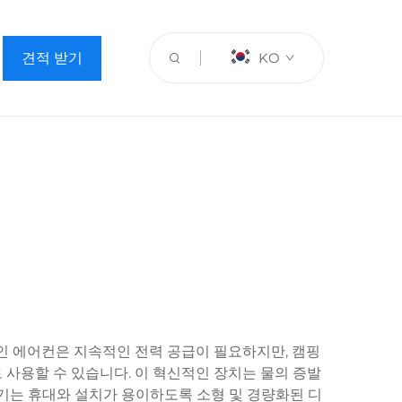
견적 받기
KO
인 에어컨은 지속적인 전력 공급이 필요하지만, 캠핑
사용할 수 있습니다. 이 혁신적인 장치는 물의 증발
각기는 휴대와 설치가 용이하도록 소형 및 경량화된 디