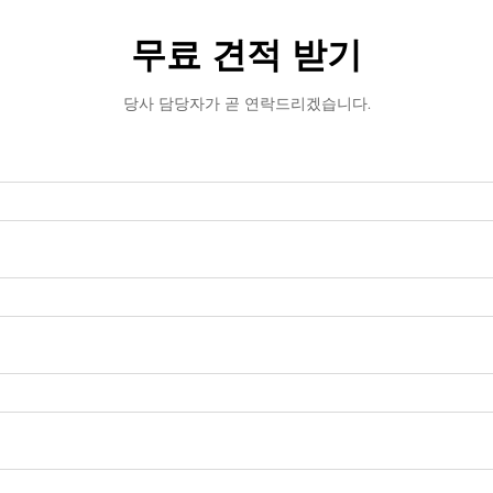
무료 견적 받기
당사 담당자가 곧 연락드리겠습니다.