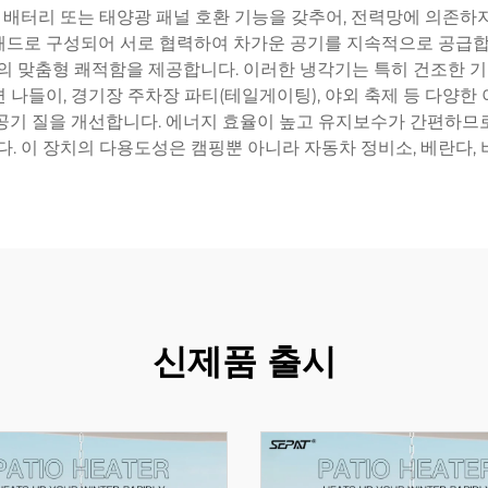
배터리 또는 태양광 패널 호환 기능을 갖추어, 전력망에 의존하지
각 패드로 구성되어 서로 협력하여 차가운 공기를 지속적으로 공급합
자의 맞춤형 쾌적함을 제공합니다. 이러한 냉각기는 특히 건조한
 나들이, 경기장 주차장 파티(테일게이팅), 야외 축제 등 다양한
공기 질을 개선합니다. 에너지 효율이 높고 유지보수가 간편하므
 이 장치의 다용도성은 캠핑뿐 아니라 자동차 정비소, 베란다, 
신제품 출시