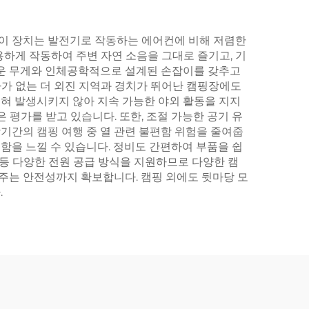
 이 장치는 발전기로 작동하는 에어컨에 비해 저렴한
하게 작동하여 주변 자연 소음을 그대로 즐기고, 기
가벼운 무게와 인체공학적으로 설계된 손잡이를 갖추고
가 없는 더 외진 지역과 경치가 뛰어난 캠핑장에도
혀 발생시키지 않아 지속 가능한 야외 활동을 지지
 평가를 받고 있습니다. 또한, 조절 가능한 공기 유
장기간의 캠핑 여행 중 열 관련 불편함 위험을 줄여줍
원함을 느낄 수 있습니다. 정비도 간편하여 부품을 쉽
널 등 다양한 전원 공급 방식을 지원하므로 다양한 캠
여주는 안전성까지 확보합니다. 캠핑 외에도 뒷마당 모
.