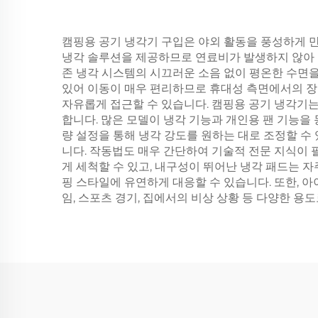
캠핑용 공기 냉각기 구입은 야외 활동을 풍성하게 만
냉각 솔루션을 제공하므로 연료비가 발생하지 않아 캠
존 냉각 시스템의 시끄러운 소음 없이 평온한 수면을
있어 이동이 매우 편리하므로 휴대성 측면에서의 장
자유롭게 접근할 수 있습니다. 캠핑용 공기 냉각기
합니다. 많은 모델이 냉각 기능과 개인용 팬 기능을
량 설정을 통해 냉각 강도를 원하는 대로 조정할 수
니다. 작동법도 매우 간단하여 기술적 전문 지식이 
게 세척할 수 있고, 내구성이 뛰어난 냉각 패드는 자
핑 스타일에 유연하게 대응할 수 있습니다. 또한, 
임, 스포츠 경기, 집에서의 비상 상황 등 다양한 용