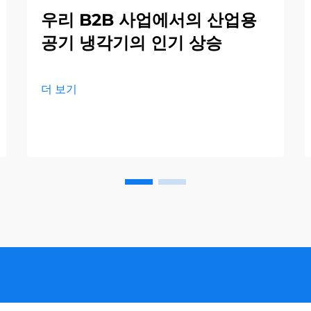
우리 B2B 사업에서의 산업용
공기 냉각기의 인기 상승
더 보기