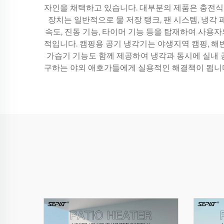
자인을 채택하고 있습니다. 대부분의 제품은 충전식 
장치는 일반적으로 물 저장 탱크, 팬 시스템, 냉
속도, 진동 기능, 타이머 기능 등을 탑재하여 사용
적입니다. 캠핑용 공기 냉각기는 야생지역 캠핑, 해변
가습기 기능도 함께 제공하여 냉각과 동시에 실내 
구하는 야외 애호가들에게 실용적인 해결책이 됩니다.