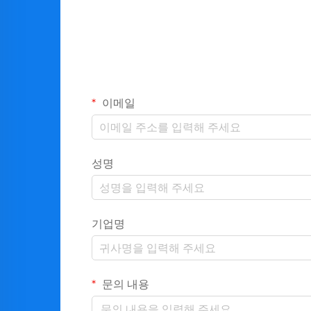
이메일
성명
기업명
문의 내용