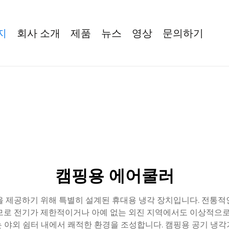
지
회사 소개
제품
뉴스
영상
문의하기
캠핑용 에어쿨러
을 제공하기 위해 특별히 설계된 휴대용 냉각 장치입니다. 전통적
므로 전기가 제한적이거나 아예 없는 외진 지역에서도 이상적으로 
또는 야외 쉼터 내에서 쾌적한 환경을 조성합니다. 캠핑용 공기 냉