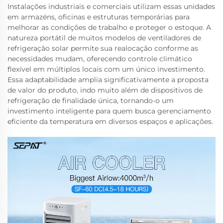
Instalações industriais e comerciais utilizam essas unidades
em armazéns, oficinas e estruturas temporárias para
melhorar as condições de trabalho e proteger o estoque. A
natureza portátil de muitos modelos de ventiladores de
refrigeração solar permite sua realocação conforme as
necessidades mudam, oferecendo controle climático
flexível em múltiplos locais com um único investimento.
Essa adaptabilidade amplia significativamente a proposta
de valor do produto, indo muito além de dispositivos de
refrigeração de finalidade única, tornando-o um
investimento inteligente para quem busca gerenciamento
eficiente da temperatura em diversos espaços e aplicações.