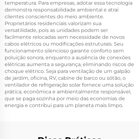
temperatura. Para empresas, adotar essa tecnologia
demonstra responsabilidade ambiental e atrai
clientes conscientes do meio ambiente.
Proprietários residenciais valorizam sua
versatilidade, pois as unidades podem ser
facilmente relocadas sem necessidade de novos
cabos elétricos ou modificações estruturais. Seu
funcionamento silencioso garante conforto sem
poluição sonora, enquanto a ausência de conexões
elétricas aumenta a segurança, eliminando riscos de
choque elétrico. Seja para ventilação de um galpão
de jardim, oficina, RV, cabine de barco ou sótão, o
ventilador de refrigeração solar fornece uma solução
prática, econômica e ambientalmente responsável,
que se paga sozinha por meio das economias de
energia e contribui para um planeta mais limpo.