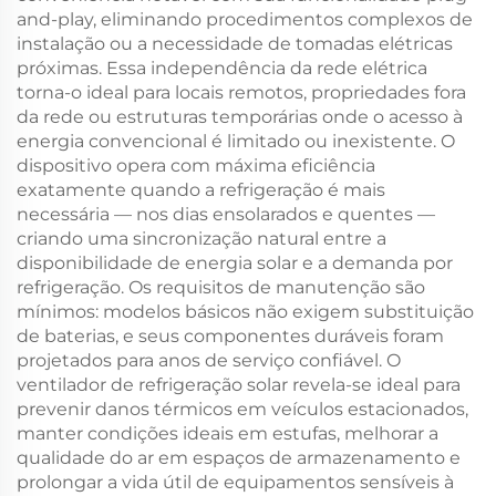
and-play, eliminando procedimentos complexos de
instalação ou a necessidade de tomadas elétricas
próximas. Essa independência da rede elétrica
torna-o ideal para locais remotos, propriedades fora
da rede ou estruturas temporárias onde o acesso à
energia convencional é limitado ou inexistente. O
dispositivo opera com máxima eficiência
exatamente quando a refrigeração é mais
necessária — nos dias ensolarados e quentes —
criando uma sincronização natural entre a
disponibilidade de energia solar e a demanda por
refrigeração. Os requisitos de manutenção são
mínimos: modelos básicos não exigem substituição
de baterias, e seus componentes duráveis foram
projetados para anos de serviço confiável. O
ventilador de refrigeração solar revela-se ideal para
prevenir danos térmicos em veículos estacionados,
manter condições ideais em estufas, melhorar a
qualidade do ar em espaços de armazenamento e
prolongar a vida útil de equipamentos sensíveis à