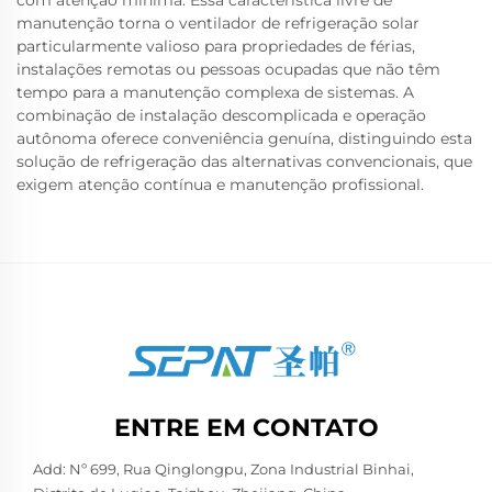
com atenção mínima. Essa característica livre de
manutenção torna o ventilador de refrigeração solar
particularmente valioso para propriedades de férias,
instalações remotas ou pessoas ocupadas que não têm
tempo para a manutenção complexa de sistemas. A
combinação de instalação descomplicada e operação
autônoma oferece conveniência genuína, distinguindo esta
solução de refrigeração das alternativas convencionais, que
exigem atenção contínua e manutenção profissional.
ENTRE EM CONTATO
Add: Nº 699, Rua Qinglongpu, Zona Industrial Binhai,