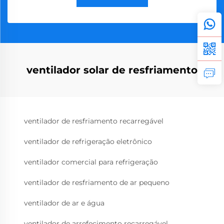
ventilador solar de resfriamento
ventilador de resfriamento recarregável
ventilador de refrigeração eletrônico
ventilador comercial para refrigeração
ventilador de resfriamento de ar pequeno
ventilador de ar e água
ventilador de arrefecimento recarregável