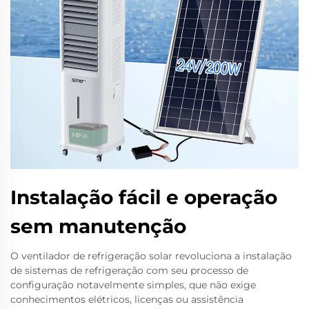
Instalação fácil e operação
sem manutenção
O ventilador de refrigeração solar revoluciona a instalação
de sistemas de refrigeração com seu processo de
configuração notavelmente simples, que não exige
conhecimentos elétricos, licenças ou assistência