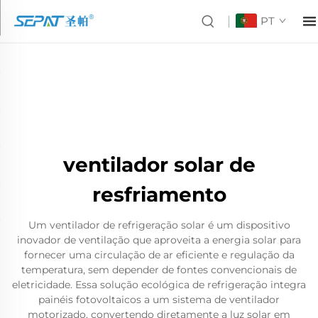
PT
ventilador solar de
resfriamento
Um ventilador de refrigeração solar é um dispositivo
inovador de ventilação que aproveita a energia solar para
fornecer uma circulação de ar eficiente e regulação da
temperatura, sem depender de fontes convencionais de
eletricidade. Essa solução ecológica de refrigeração integra
painéis fotovoltaicos a um sistema de ventilador
motorizado, convertendo diretamente a luz solar em