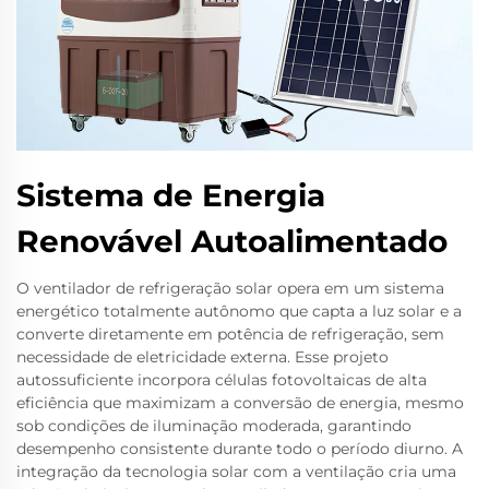
Sistema de Energia
Renovável Autoalimentado
O ventilador de refrigeração solar opera em um sistema
energético totalmente autônomo que capta a luz solar e a
converte diretamente em potência de refrigeração, sem
necessidade de eletricidade externa. Esse projeto
autossuficiente incorpora células fotovoltaicas de alta
eficiência que maximizam a conversão de energia, mesmo
sob condições de iluminação moderada, garantindo
desempenho consistente durante todo o período diurno. A
integração da tecnologia solar com a ventilação cria uma