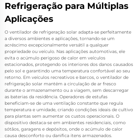
Refrigeração para Múltiplas
Aplicações
O ventilador de refrigeração solar adapta-se perfeitamente
a diversos ambientes e aplicações, tornando-se um
acréscimo excepcionalmente versátil a qualquer
propriedade ou veículo. Nas aplicações automotivas, ele
evita o acúmulo perigoso de calor em veículos
estacionados, protegendo os interiores dos danos causados
pelo sol e garantindo uma temperatura confortável ao seu
retorno. Em veículos recreativos e barcos, o ventilador de
refrigeração solar mantém a circulação de ar fresco
durante o armazenamento ou a viagem, sem descarregar
as baterias da residência. Operadores de estufas
beneficiam-se de uma ventilação constante que regula
temperatura e umidade, criando condições ideais de cultivo
para plantas sem aumentar os custos operacionais. O
dispositivo destaca-se em ambientes residenciais, como
sótãos, garagens e depósitos, onde o acúmulo de calor
causa desconforto ou danifica itens armazenados.