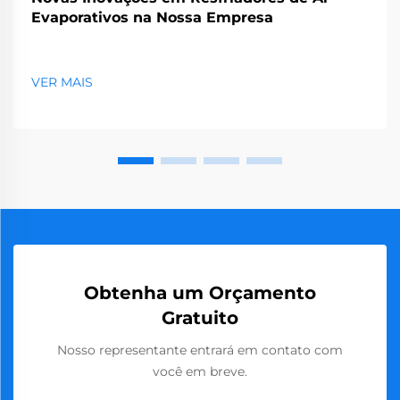
Evaporativos na Nossa Empresa
VER MAIS
Obtenha um Orçamento
Gratuito
Nosso representante entrará em contato com
você em breve.