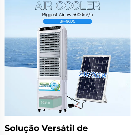
Solução Versátil de