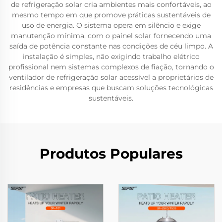
de refrigeração solar cria ambientes mais confortáveis, ao
mesmo tempo em que promove práticas sustentáveis de
uso de energia. O sistema opera em silêncio e exige
manutenção mínima, com o painel solar fornecendo uma
saída de potência constante nas condições de céu limpo. A
instalação é simples, não exigindo trabalho elétrico
profissional nem sistemas complexos de fiação, tornando o
ventilador de refrigeração solar acessível a proprietários de
residências e empresas que buscam soluções tecnológicas
sustentáveis.
Produtos Populares