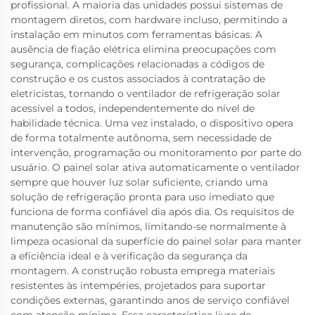
profissional. A maioria das unidades possui sistemas de
montagem diretos, com hardware incluso, permitindo a
instalação em minutos com ferramentas básicas. A
ausência de fiação elétrica elimina preocupações com
segurança, complicações relacionadas a códigos de
construção e os custos associados à contratação de
eletricistas, tornando o ventilador de refrigeração solar
acessível a todos, independentemente do nível de
habilidade técnica. Uma vez instalado, o dispositivo opera
de forma totalmente autônoma, sem necessidade de
intervenção, programação ou monitoramento por parte do
usuário. O painel solar ativa automaticamente o ventilador
sempre que houver luz solar suficiente, criando uma
solução de refrigeração pronta para uso imediato que
funciona de forma confiável dia após dia. Os requisitos de
manutenção são mínimos, limitando-se normalmente à
limpeza ocasional da superfície do painel solar para manter
a eficiência ideal e à verificação da segurança da
montagem. A construção robusta emprega materiais
resistentes às intempéries, projetados para suportar
condições externas, garantindo anos de serviço confiável