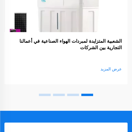
الشعبية المتزايدة لمبردات الهواء الصناعية في أعمالنا
التجارية بين الشركات
عرض المزيد