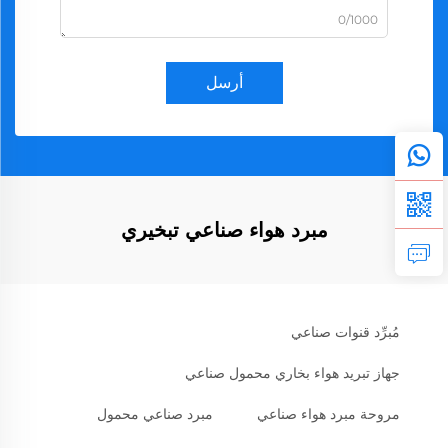
0/1000
أرسل
مبرد هواء صناعي تبخيري
مُبرِّد قنوات صناعي
جهاز تبريد هواء بخاري محمول صناعي
مروحة مبرد هواء صناعي
مبرد صناعي محمول