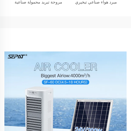
مبرد هواء صناعي تبخيري
مروحة تبريد محمولة صناعية