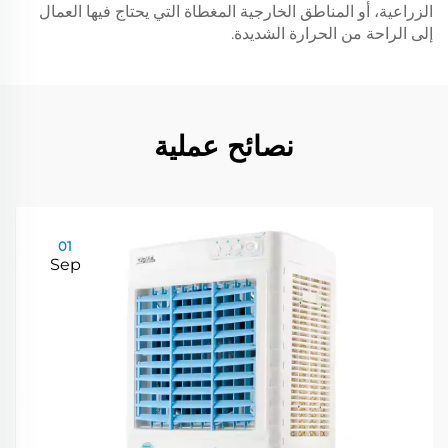
الزراعية، أو المناطق الخارجية المغطاة التي يحتاج فيها العمال
إلى الراحة من الحرارة الشديدة.
نصائح عملية
01
Sep