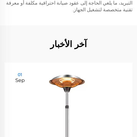
التبريد، ما يلغي الحاجة إلى عقود صيانة احترافية مكلفة أو معرفة
تقنية متخصصة لتشغيل الجهاز.
آخر الأخبار
01
Sep