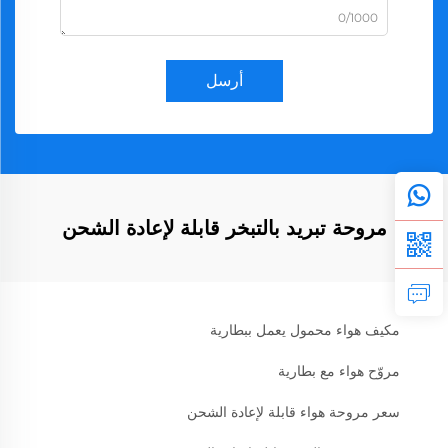
0/1000
أرسل
مروحة تبريد بالتبخر قابلة لإعادة الشحن
مكيف هواء محمول يعمل ببطارية
مروّح هواء مع بطارية
سعر مروحة هواء قابلة لإعادة الشحن