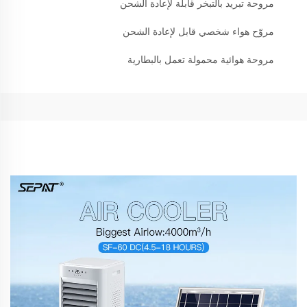
مروحة تبريد بالتبخر قابلة لإعادة الشحن
مروّح هواء شخصي قابل لإعادة الشحن
مروحة هوائية محمولة تعمل بالبطارية