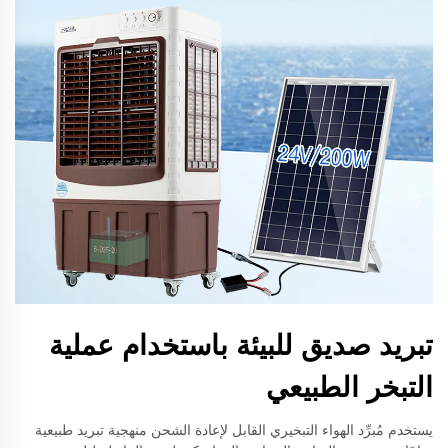
تبريد صديق للبيئة باستخدام عملية
التبخر الطبيعي
يستخدم مُبرِّد الهواء التبخيري القابل لإعادة الشحن منهجية تبريد طبيعية