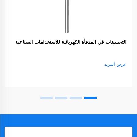
التحسينات في المدفأة الكهربائية للاستخدامات الصناعية
عرض المزيد