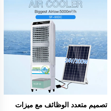
تصميم متعدد الوظائف مع ميزات