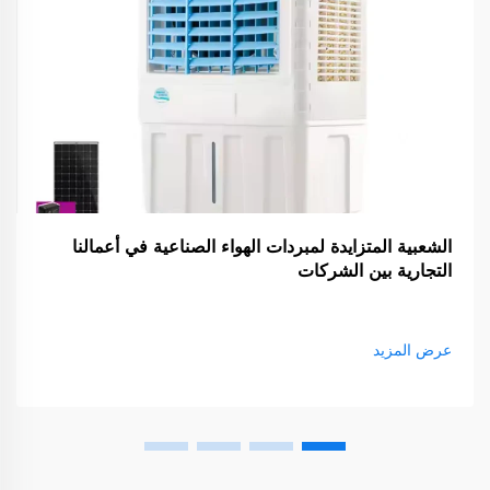
الشعبية المتزايدة لمبردات الهواء الصناعية في أعمالنا
التجارية بين الشركات
عرض المزيد