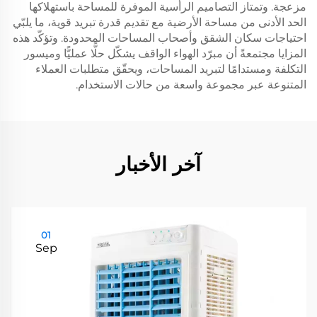
مزعجة. وتمتاز التصاميم الرأسية الموفرة للمساحة باستهلاكها
الحد الأدنى من مساحة الأرضية مع تقديم قدرة تبريد قوية، ما يلبّي
احتياجات سكان الشقق وأصحاب المساحات المحدودة. وتؤكّد هذه
المزايا مجتمعةً أن مبرّد الهواء الواقف يشكّل حلًّا عمليًّا وميسور
التكلفة ومستدامًا لتبريد المساحات، ويحقّق متطلبات العملاء
المتنوعة عبر مجموعة واسعة من حالات الاستخدام.
آخر الأخبار
01
Sep