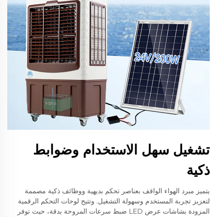
تشغيل سهل الاستخدام وضوابط
ذكية
يتميز مبرد الهواء الواقف بعناصر تحكم بديهية ووظائف ذكية مصممة
لتعزيز تجربة المستخدم وسهولة التشغيل. وتتيح لوحات التحكم الرقمية
المزودة بشاشات عرض LED ضبط سرعات المروحة بدقة، حيث توفر