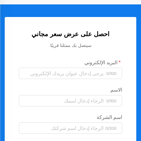
احصل على عرض سعر مجاني
سيتصل بك ممثلنا قريبًا.
البريد الإلكتروني
0/100
الاسم
0/100
اسم الشركة
0/200