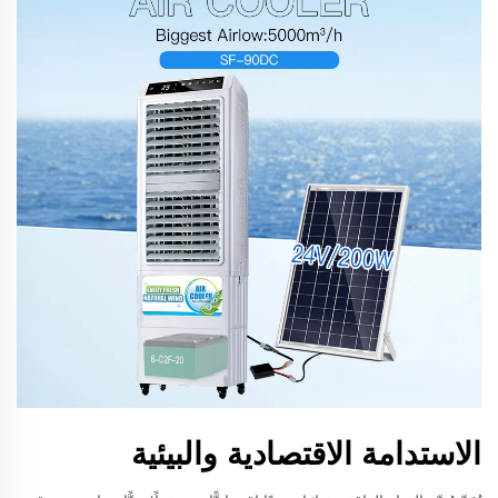
الاستدامة الاقتصادية والبيئية