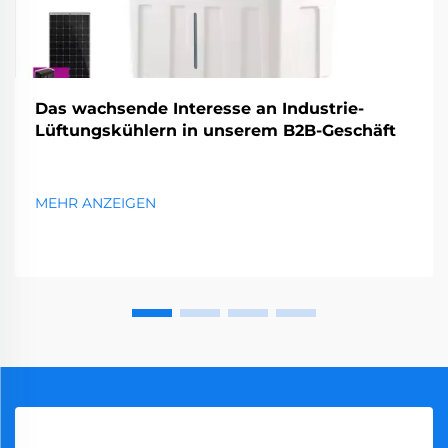
Das wachsende Interesse an Industrie-
Lüftungskühlern in unserem B2B-Geschäft
MEHR ANZEIGEN