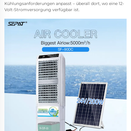
Kühlungsanforderungen anpasst – überall dort, wo eine 12-
Volt-Stromversorgung verfügbar ist.