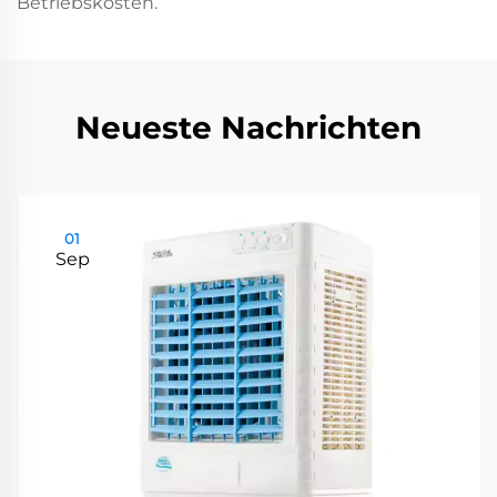
Betriebskosten.
Neueste Nachrichten
01
Sep