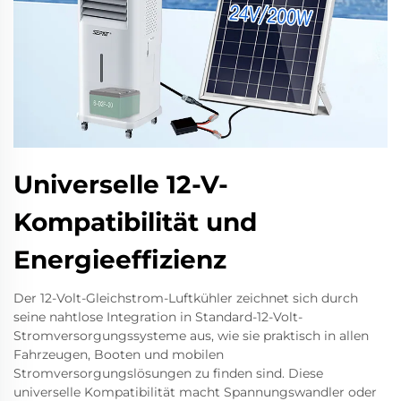
Universelle 12-V-
Kompatibilität und
Energieeffizienz
Der 12-Volt-Gleichstrom-Luftkühler zeichnet sich durch
seine nahtlose Integration in Standard-12-Volt-
Stromversorgungssysteme aus, wie sie praktisch in allen
Fahrzeugen, Booten und mobilen
Stromversorgungslösungen zu finden sind. Diese
universelle Kompatibilität macht Spannungswandler oder