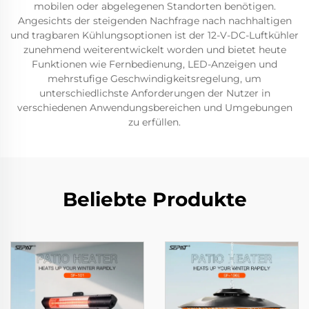
mobilen oder abgelegenen Standorten benötigen.
Angesichts der steigenden Nachfrage nach nachhaltigen
und tragbaren Kühlungsoptionen ist der 12-V-DC-Luftkühler
zunehmend weiterentwickelt worden und bietet heute
Funktionen wie Fernbedienung, LED-Anzeigen und
mehrstufige Geschwindigkeitsregelung, um
unterschiedlichste Anforderungen der Nutzer in
verschiedenen Anwendungsbereichen und Umgebungen
zu erfüllen.
Beliebte Produkte