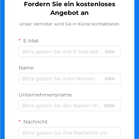
Fordern Sie ein kostenloses
Angebot an
Unser Vertreter wird Sie in Kürze kontaktieren.
E-Mail
0/100
Name
0/100
Unternehmensname
0/200
Nachricht