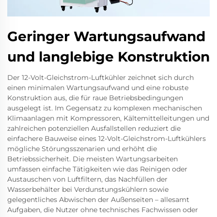
Geringer Wartungsaufwand
und langlebige Konstruktion
Der 12-Volt-Gleichstrom-Luftkühler zeichnet sich durch
einen minimalen Wartungsaufwand und eine robuste
Konstruktion aus, die für raue Betriebsbedingungen
ausgelegt ist. Im Gegensatz zu komplexen mechanischen
Klimaanlagen mit Kompressoren, Kältemittelleitungen und
zahlreichen potenziellen Ausfallstellen reduziert die
einfachere Bauweise eines 12-Volt-Gleichstrom-Luftkühlers
mögliche Störungsszenarien und erhöht die
Betriebssicherheit. Die meisten Wartungsarbeiten
umfassen einfache Tätigkeiten wie das Reinigen oder
Austauschen von Luftfiltern, das Nachfüllen der
Wasserbehälter bei Verdunstungskühlern sowie
gelegentliches Abwischen der Außenseiten – allesamt
Aufgaben, die Nutzer ohne technisches Fachwissen oder