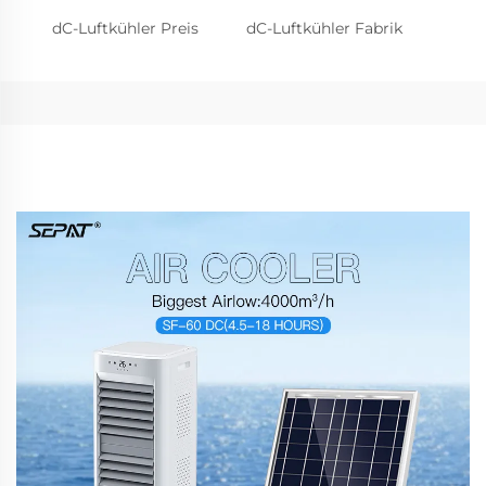
dC-Luftkühler Preis
dC-Luftkühler Fabrik