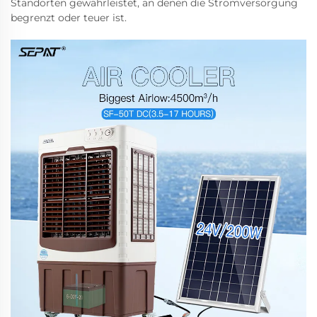
Standorten gewährleistet, an denen die Stromversorgung
begrenzt oder teuer ist.