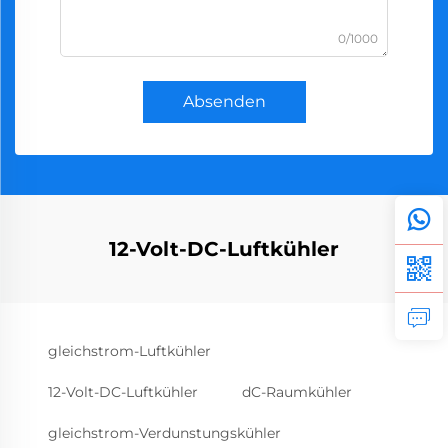
0/1000
Absenden
12-Volt-DC-Luftkühler
gleichstrom-Luftkühler
12-Volt-DC-Luftkühler
dC-Raumkühler
gleichstrom-Verdunstungskühler