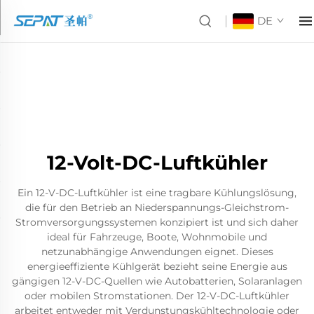
DE
12-Volt-DC-Luftkühler
Ein 12-V-DC-Luftkühler ist eine tragbare Kühlungslösung,
die für den Betrieb an Niederspannungs-Gleichstrom-
Stromversorgungssystemen konzipiert ist und sich daher
ideal für Fahrzeuge, Boote, Wohnmobile und
netzunabhängige Anwendungen eignet. Dieses
energieeffiziente Kühlgerät bezieht seine Energie aus
gängigen 12-V-DC-Quellen wie Autobatterien, Solaranlagen
oder mobilen Stromstationen. Der 12-V-DC-Luftkühler
arbeitet entweder mit Verdunstungskühltechnologie oder