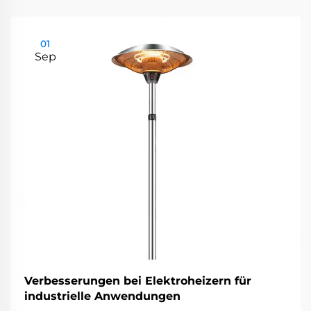
01
Sep
Verbesserungen bei Elektroheizern für
industrielle Anwendungen