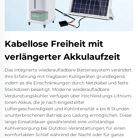
Kabellose Freiheit mit
verlängerter Akkulaufzeit
Das integrierte wiederaufladbare Batteriesystem verändert
Ihre Erfahrung mit tragbaren Kühlgeräten grundlegend,
indem es die Einschränkungen durch Netzkabel und feste
Steckdosen beseitigt. Moderne wiederaufladbare
Verdunstungskühler verfügen über Hochleistungs-Lithium-
Ionen-Akkus, die je nach eingestellter
Lüftergeschwindigkeit und Kühlintensität 4 bis 8 Stunden
ununterbrochenen Betrieb pro Ladung ermöglichen. Diese
lange Einsatzdauer gewährleistet eine vollständige
Kühlversorgung bei Outdoor-Veranstaltungen, für einen
komfortablen Schlaf während der Nacht oder für ganze