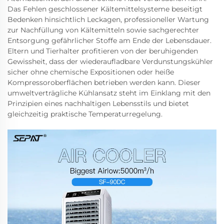
Das Fehlen geschlossener Kältemittelsysteme beseitigt
Bedenken hinsichtlich Leckagen, professioneller Wartung
zur Nachfüllung von Kältemitteln sowie sachgerechter
Entsorgung gefährlicher Stoffe am Ende der Lebensdauer.
Eltern und Tierhalter profitieren von der beruhigenden
Gewissheit, dass der wiederaufladbare Verdunstungskühler
sicher ohne chemische Expositionen oder heiße
Kompressoroberflächen betrieben werden kann. Dieser
umweltverträgliche Kühlansatz steht im Einklang mit den
Prinzipien eines nachhaltigen Lebensstils und bietet
gleichzeitig praktische Temperaturregelung.