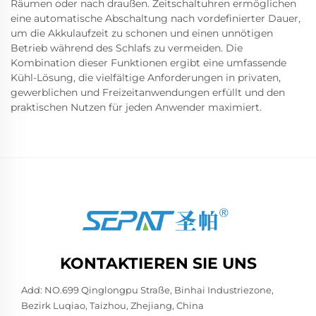
Räumen oder nach draußen. Zeitschaltuhren ermöglichen
eine automatische Abschaltung nach vordefinierter Dauer,
um die Akkulaufzeit zu schonen und einen unnötigen
Betrieb während des Schlafs zu vermeiden. Die
Kombination dieser Funktionen ergibt eine umfassende
Kühl-Lösung, die vielfältige Anforderungen in privaten,
gewerblichen und Freizeitanwendungen erfüllt und den
praktischen Nutzen für jeden Anwender maximiert.
KONTAKTIEREN SIE UNS
Add: NO.699 Qinglongpu Straße, Binhai Industriezone,
Bezirk Luqiao, Taizhou, Zhejiang, China