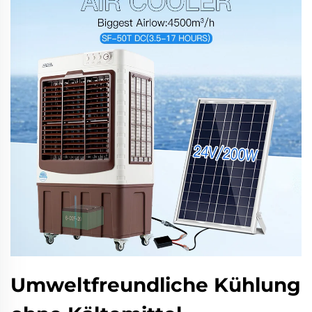
Umweltfreundliche Kühlung