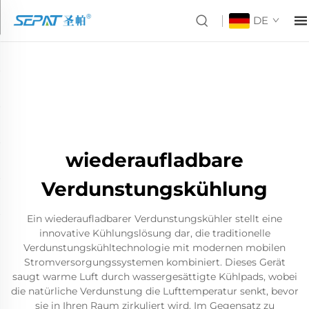
DE
wiederaufladbare
Verdunstungskühlung
Ein wiederaufladbarer Verdunstungskühler stellt eine
innovative Kühlungslösung dar, die traditionelle
Verdunstungskühltechnologie mit modernen mobilen
Stromversorgungssystemen kombiniert. Dieses Gerät
saugt warme Luft durch wassergesättigte Kühlpads, wobei
die natürliche Verdunstung die Lufttemperatur senkt, bevor
sie in Ihren Raum zirkuliert wird. Im Gegensatz zu