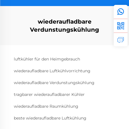
wiederaufladbare
Verdunstungskühlung
luftkühler für den Heimgebrauch
wiederaufladbare Luftkühlvorrichtung
wiederaufladbare Verdunstungskühlung
tragbarer wiederaufladbarer Kühler
wiederaufladbare Raumkühlung
beste wiederaufladbare Luftkühlung