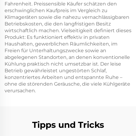
Fahrenheit. Preissensible Käufer schätzen den
erschwinglichen Kaufpreis im Vergleich zu
Klimageräten sowie die nahezu vernachlässigbaren
Betriebskosten, die den langfristigen Besitz
wirtschaftlich machen. Vielseitigkeit definiert dieses
Produkt: Es funktioniert effektiv in privaten
Haushalten, gewerblichen Räumlichkeiten, im
Freien für Unterhaltungszwecke sowie an
abgelegenen Standorten, an denen konventionelle
Kühlung praktisch nicht umsetzbar ist. Der leise
Betrieb gewährleistet ungestörten Schlaf,
konzentriertes Arbeiten und entspannte Ruhe –
ohne die störenden Geräusche, die viele Kühlgeräte
verursachen.
Tipps und Tricks