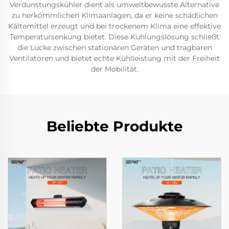
Verdunstungskühler dient als umweltbewusste Alternative
zu herkömmlichen Klimaanlagen, da er keine schädlichen
Kältemittel erzeugt und bei trockenem Klima eine effektive
Temperatursenkung bietet. Diese Kühlungslösung schließt
die Lücke zwischen stationären Geräten und tragbaren
Ventilatoren und bietet echte Kühlleistung mit der Freiheit
der Mobilität.
Beliebte Produkte