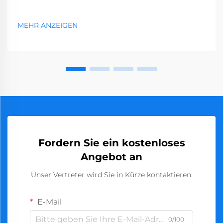
MEHR ANZEIGEN
Fordern Sie ein kostenloses
Angebot an
Unser Vertreter wird Sie in Kürze kontaktieren.
E-Mail
0/100