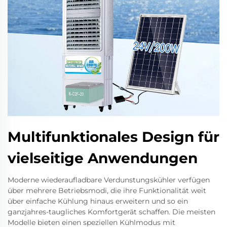
Multifunktionales Design für
vielseitige Anwendungen
Moderne wiederaufladbare Verdunstungskühler verfügen
über mehrere Betriebsmodi, die ihre Funktionalität weit
über einfache Kühlung hinaus erweitern und so ein
ganzjahres-taugliches Komfortgerät schaffen. Die meisten
Modelle bieten einen speziellen Kühlmodus mit