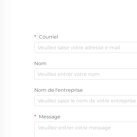
Courriel
Nom
Nom de l'entreprise
Message