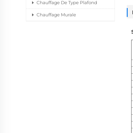
Chauffage De Type Plafond
Chauffage Murale