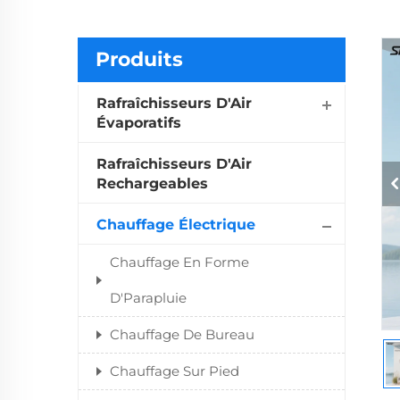
Produits
Rafraîchisseurs D'Air
Évaporatifs
Rafraîchisseurs D'Air
Rechargeables
Chauffage Électrique
Chauffage En Forme
D'Parapluie
Chauffage De Bureau
Chauffage Sur Pied