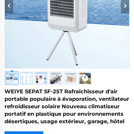
WEIYE SEPAT SF-25T Rafraîchisseur d'air
portable populaire à évaporation, ventilateur
refroidisseur solaire Nouveau climatiseur
portatif en plastique pour environnements
désertiques, usage extérieur, garage, hôtel