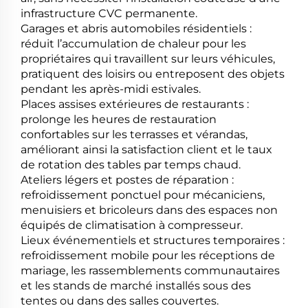
infrastructure CVC permanente.
Garages et abris automobiles résidentiels :
réduit l’accumulation de chaleur pour les
propriétaires qui travaillent sur leurs véhicules,
pratiquent des loisirs ou entreposent des objets
pendant les après-midi estivales.
Places assises extérieures de restaurants :
prolonge les heures de restauration
confortables sur les terrasses et vérandas,
améliorant ainsi la satisfaction client et le taux
de rotation des tables par temps chaud.
Ateliers légers et postes de réparation :
refroidissement ponctuel pour mécaniciens,
menuisiers et bricoleurs dans des espaces non
équipés de climatisation à compresseur.
Lieux événementiels et structures temporaires :
refroidissement mobile pour les réceptions de
mariage, les rassemblements communautaires
et les stands de marché installés sous des
tentes ou dans des salles couvertes.