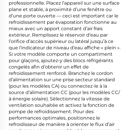
professionnelle. Placez l’appareil sur une surface
plane et stable, à proximité d’une fenêtre ou
d’une porte ouverte — ceci est important car le
refroidissement par évaporation fonctionne au
mieux avec un apport constant d’air frais
extérieur. Remplissez le réservoir d’eau par
l’orifice d’accès supérieur ou latéral jusqu’à ce
que l’indicateur de niveau d’eau affiche « plein ».
Si votre modèle comporte un compartiment
pour glaçons, ajoutez-y des blocs réfrigérants
congelés afin d’obtenir un effet de
refroidissement renforcé. Branchez le cordon
d’alimentation sur une prise secteur standard
(pour les modèles CA) ou connectez-le à la
source d’alimentation CC (pour les modèles CC/
à énergie solaire). Sélectionnez la vitesse de
ventilation souhaitée et activez la fonction de
pompe de refroidissement. Pour des
performances optimales, positionnez le
refroidisseur de manière à orienter le flux d’air