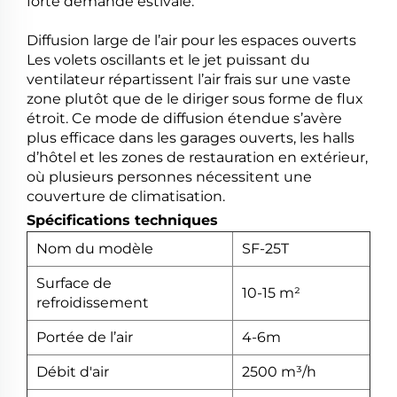
forte demande estivale.
Diffusion large de l’air pour les espaces ouverts
Les volets oscillants et le jet puissant du
ventilateur répartissent l’air frais sur une vaste
zone plutôt que de le diriger sous forme de flux
étroit. Ce mode de diffusion étendue s’avère
plus efficace dans les garages ouverts, les halls
d’hôtel et les zones de restauration en extérieur,
où plusieurs personnes nécessitent une
couverture de climatisation.
Spécifications techniques
Nom du modèle
SF-25T
Surface de
10-15 m²
refroidissement
Portée de l’air
4-6m
Débit d'air
2500 m³/h