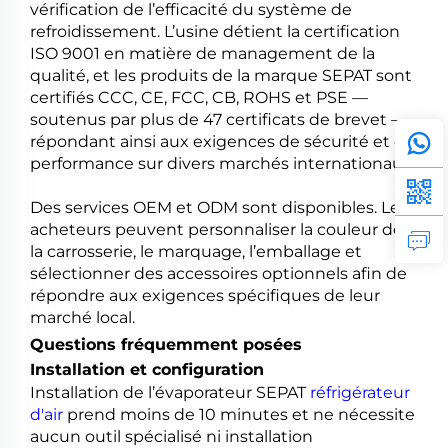
vérification de l’efficacité du système de
refroidissement. L’usine détient la certification
ISO 9001 en matière de management de la
qualité, et les produits de la marque SEPAT sont
certifiés CCC, CE, FCC, CB, ROHS et PSE —
soutenus par plus de 47 certificats de brevet —
répondant ainsi aux exigences de sécurité et de
performance sur divers marchés internationaux.
Des services OEM et ODM sont disponibles. Les
acheteurs peuvent personnaliser la couleur de
la carrosserie, le marquage, l’emballage et
sélectionner des accessoires optionnels afin de
répondre aux exigences spécifiques de leur
marché local.
Questions fréquemment posées
Installation et configuration
Installation de l’évaporateur SEPAT
réfrigérateur
d'air
prend moins de 10 minutes et ne nécessite
aucun outil spécialisé ni installation