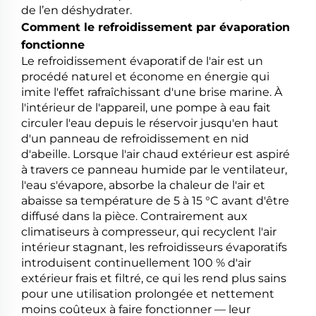
de l’en déshydrater.
Comment le refroidissement par évaporation
fonctionne
Le refroidissement évaporatif de l'air est un
procédé naturel et économe en énergie qui
imite l'effet rafraîchissant d'une brise marine. À
l'intérieur de l'appareil, une pompe à eau fait
circuler l'eau depuis le réservoir jusqu'en haut
d'un panneau de refroidissement en nid
d'abeille. Lorsque l'air chaud extérieur est aspiré
à travers ce panneau humide par le ventilateur,
l'eau s'évapore, absorbe la chaleur de l'air et
abaisse sa température de 5 à 15 °C avant d'être
diffusé dans la pièce. Contrairement aux
climatiseurs à compresseur, qui recyclent l'air
intérieur stagnant, les refroidisseurs évaporatifs
introduisent continuellement 100 % d'air
extérieur frais et filtré, ce qui les rend plus sains
pour une utilisation prolongée et nettement
moins coûteux à faire fonctionner — leur