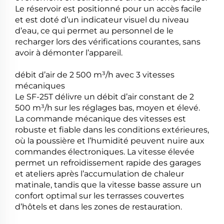
Le réservoir est positionné pour un accès facile
et est doté d’un indicateur visuel du niveau
d’eau, ce qui permet au personnel de le
recharger lors des vérifications courantes, sans
avoir à démonter l’appareil.
débit d’air de 2 500 m³/h avec 3 vitesses
mécaniques
Le SF-25T délivre un débit d’air constant de 2
500 m³/h sur les réglages bas, moyen et élevé.
La commande mécanique des vitesses est
robuste et fiable dans les conditions extérieures,
où la poussière et l’humidité peuvent nuire aux
commandes électroniques. La vitesse élevée
permet un refroidissement rapide des garages
et ateliers après l’accumulation de chaleur
matinale, tandis que la vitesse basse assure un
confort optimal sur les terrasses couvertes
d’hôtels et dans les zones de restauration.