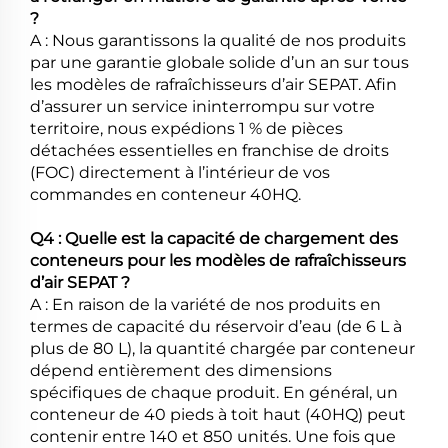
?
A : Nous garantissons la qualité de nos produits
par une garantie globale solide d’un an sur tous
les modèles de rafraîchisseurs d’air SEPAT. Afin
d’assurer un service ininterrompu sur votre
territoire, nous expédions 1 % de pièces
détachées essentielles en franchise de droits
(FOC) directement à l’intérieur de vos
commandes en conteneur 40HQ.
Q4 : Quelle est la capacité de chargement des
conteneurs pour les modèles de rafraîchisseurs
d’air SEPAT ?
A : En raison de la variété de nos produits en
termes de capacité du réservoir d’eau (de 6 L à
plus de 80 L), la quantité chargée par conteneur
dépend entièrement des dimensions
spécifiques de chaque produit. En général, un
conteneur de 40 pieds à toit haut (40HQ) peut
contenir entre 140 et 850 unités. Une fois que