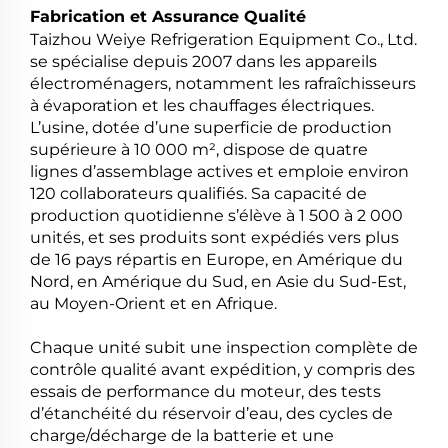
Fabrication et Assurance Qualité
Taizhou Weiye Refrigeration Equipment Co., Ltd.
se spécialise depuis 2007 dans les appareils
électroménagers, notamment les rafraîchisseurs
à évaporation et les chauffages électriques.
L’usine, dotée d’une superficie de production
supérieure à 10 000 m², dispose de quatre
lignes d’assemblage actives et emploie environ
120 collaborateurs qualifiés. Sa capacité de
production quotidienne s’élève à 1 500 à 2 000
unités, et ses produits sont expédiés vers plus
de 16 pays répartis en Europe, en Amérique du
Nord, en Amérique du Sud, en Asie du Sud-Est,
au Moyen-Orient et en Afrique.
Chaque unité subit une inspection complète de
contrôle qualité avant expédition, y compris des
essais de performance du moteur, des tests
d’étanchéité du réservoir d’eau, des cycles de
charge/décharge de la batterie et une