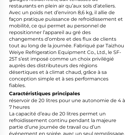
restaurants en plein air qu’aux sols d’ateliers.
Avec un poids net d’environ 8,6 kg, il allie de
façon pratique puissance de refroidissement et
mobilité, ce qui permet au personnel de
repositionner l’appareil au gré des
changements d’ombre et des flux de clients
tout au long de la journée. Fabriqué par Taizhou
Weiye Refrigeration Equipment Co., Ltd., le SF-
25T s’est imposé comme un choix privilégié
auprès des distributeurs des régions
désertiques et à climat chaud, grâce à sa
conception simple et à ses performances
fiables.
Caractéristiques principales
réservoir de 20 litres pour une autonomie de 4 à
7 heures
La capacité d’eau de 20 litres permet un
refroidissement continu pendant la majeure
partie d’une journée de travail ou d’un
événement en soirée, avec un seul remplissage.