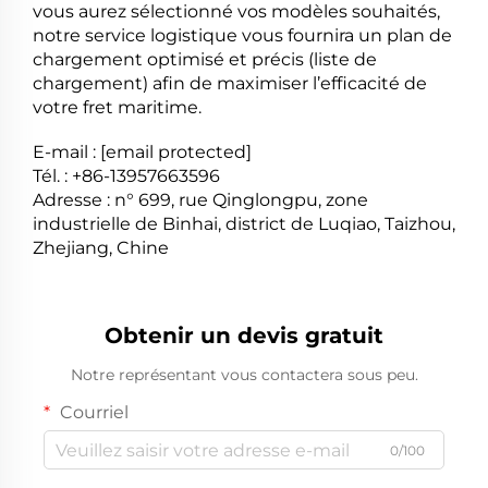
vous aurez sélectionné vos modèles souhaités,
notre service logistique vous fournira un plan de
chargement optimisé et précis (liste de
chargement) afin de maximiser l’efficacité de
votre fret maritime.
E-mail :
[email protected]
Tél. : +86-13957663596
Adresse : n° 699, rue Qinglongpu, zone
industrielle de Binhai, district de Luqiao, Taizhou,
Zhejiang, Chine
Obtenir un devis gratuit
Notre représentant vous contactera sous peu.
Courriel
0/100