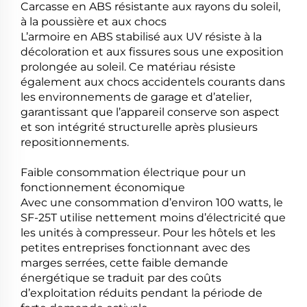
Carcasse en ABS résistante aux rayons du soleil,
à la poussière et aux chocs
L’armoire en ABS stabilisé aux UV résiste à la
décoloration et aux fissures sous une exposition
prolongée au soleil. Ce matériau résiste
également aux chocs accidentels courants dans
les environnements de garage et d’atelier,
garantissant que l’appareil conserve son aspect
et son intégrité structurelle après plusieurs
repositionnements.
Faible consommation électrique pour un
fonctionnement économique
Avec une consommation d’environ 100 watts, le
SF-25T utilise nettement moins d’électricité que
les unités à compresseur. Pour les hôtels et les
petites entreprises fonctionnant avec des
marges serrées, cette faible demande
énergétique se traduit par des coûts
d’exploitation réduits pendant la période de