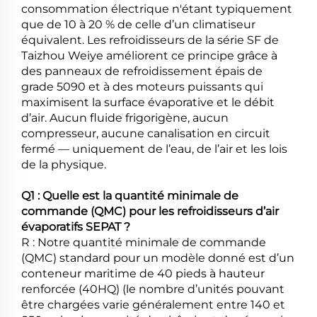
consommation électrique n'étant typiquement
que de 10 à 20 % de celle d’un climatiseur
équivalent. Les refroidisseurs de la série SF de
Taizhou Weiye améliorent ce principe grâce à
des panneaux de refroidissement épais de
grade 5090 et à des moteurs puissants qui
maximisent la surface évaporative et le débit
d’air. Aucun fluide frigorigène, aucun
compresseur, aucune canalisation en circuit
fermé — uniquement de l’eau, de l’air et les lois
de la physique.
Q1 : Quelle est la quantité minimale de
commande (QMC) pour les refroidisseurs d’air
évaporatifs SEPAT ?
R : Notre quantité minimale de commande
(QMC) standard pour un modèle donné est d’un
conteneur maritime de 40 pieds à hauteur
renforcée (40HQ) (le nombre d’unités pouvant
être chargées varie généralement entre 140 et