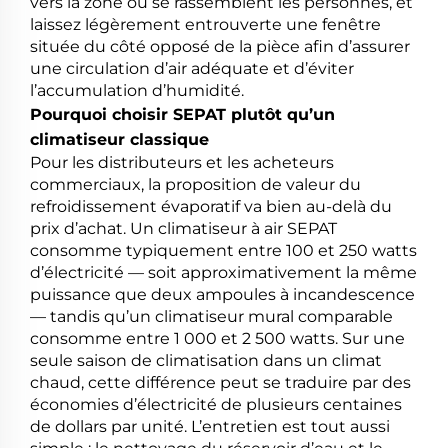
vers la zone où se rassemblent les personnes, et
laissez légèrement entrouverte une fenêtre
située du côté opposé de la pièce afin d’assurer
une circulation d’air adéquate et d’éviter
l’accumulation d’humidité.
Pourquoi choisir SEPAT plutôt qu’un
climatiseur classique
Pour les distributeurs et les acheteurs
commerciaux, la proposition de valeur du
refroidissement évaporatif va bien au-delà du
prix d’achat. Un climatiseur à air SEPAT
consomme typiquement entre 100 et 250 watts
d’électricité — soit approximativement la même
puissance que deux ampoules à incandescence
— tandis qu’un climatiseur mural comparable
consomme entre 1 000 et 2 500 watts. Sur une
seule saison de climatisation dans un climat
chaud, cette différence peut se traduire par des
économies d’électricité de plusieurs centaines
de dollars par unité. L’entretien est tout aussi