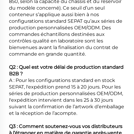
850, selon la capacité du châssis et du réservoir
du modèle concerné). Ce seuil d’un seul
conteneur s’applique aussi bien à nos
configurations standard SEPAT qu’aux séries de
production personnalisées OEM/ODM. Des
commandes échantillons destinées aux
contrôles qualité en laboratoire sont les
bienvenues avant la finalisation du contrat de
commande en grande quantité.
Q2 : Quel est votre délai de production standard
B2B ?
A : Pour les configurations standard en stock
SEPAT, l'expédition prend 15 à 20 jours. Pour les
séries de production personnalisées OEM/ODM,
l'expédition intervient dans les 25 à 30 jours
suivant la confirmation de l’artwork d’emballage
et la réception de l’acompte.
Q3 : Comment soutenez-vous vos distributeurs
à l’étranger en matière de garantie après-vente