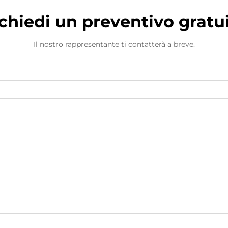
chiedi un preventivo gratu
Il nostro rappresentante ti contatterà a breve.