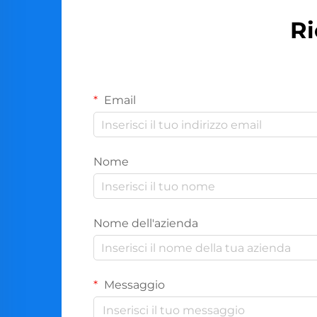
Ri
Email
Nome
Nome dell'azienda
Messaggio