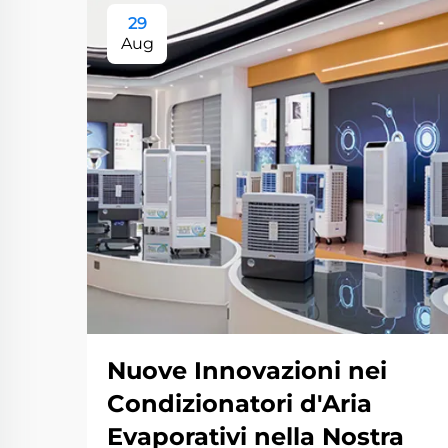
29
Aug
Nuove Innovazioni nei
Condizionatori d'Aria
Evaporativi nella Nostra