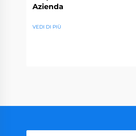
Azienda
VEDI DI PIÙ