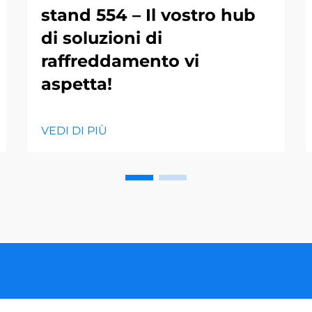
stand 554 – Il vostro hub
di soluzioni di
raffreddamento vi
aspetta!
VEDI DI PIÙ