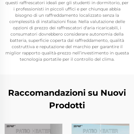
questi raffrescatori ideali per gli studenti in dormitorio, per
i professionisti in piccoli uffici e per chiunque abbia
bisogno di un raffreddamento localizzato senza la
complessità di installazioni fisse. Nella valutazione delle
opzioni di prezzo dei raffrescatori d'aria ricaricabili, i
consumatori dovrebbero considerare autonomia della
batteria, superficie coperta dal raffreddamento, qualità
costruttiva e reputazione del marchio per garantire il
miglior rapporto qualità-prezzo nell’investimento in questa
tecnologia portatile per il controllo del clima.
Raccomandazioni su Nuovi
Prodotti