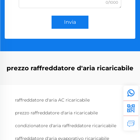
0/1000
Invia
prezzo raffreddatore d'aria ricaricabile
raffreddatore d'aria AC ricaricabile
prezzo raffreddatore d'aria ricaricabile
condizionatore d'aria raffreddatore ricaricabile
raffreddatore d'aria evaporativo ricaricabile