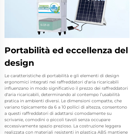
Portabilità ed eccellenza del
design
Le caratteristiche di portabilità e gli elementi di design
ergonomici integrati nei raffreddatori d'aria ricaricabili
influenzano in modo significativo il prezzo dei raffreddatori
d'aria ricaricabili, determinando al contempo l’usabilità
pratica in ambienti diversi. Le dimensioni compatte, che
variano tipicamente da 6 a 10 pollici di altezza, consentono
a questi raffreddatori di adattarsi comodamente su
scrivanie, comodini o piccoli tavoli senza occupare
eccessivamente spazio prezioso. La costruzione leggera
realizzata con materiali resistenti in plastica ABS mantiene