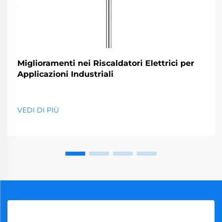
Miglioramenti nei Riscaldatori Elettrici per
Applicazioni Industriali
VEDI DI PIÙ