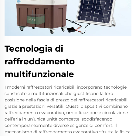
Tecnologia di
raffreddamento
multifunzionale
I moderni raffrescatori ricaricabili incorporano tecnologie
sofisticate e multifunzionali che giustificano la loro
posizione nella fascia di prezzo dei raffrescatori ricaricabili
grazie a prestazioni versatili. Questi dispositivi combinano
raffreddamento evaporativo, umidificazione e circolazione
dell’aria in un’unica unità compatta, soddisfacendo
contemporaneamente diverse esigenze di comfort. Il
meccanismo di raffreddamento evaporativo sfrutta la fisica