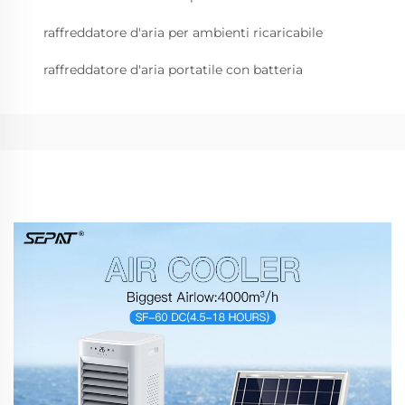
raffreddatore d'aria per ambienti ricaricabile
raffreddatore d'aria portatile con batteria