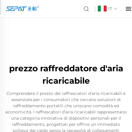
IT
prezzo raffreddatore d'aria
ricaricabile
Comprendere il prezzo dei raffrescatori d'aria ricaricabili è
essenziale per i consumatori che cercano soluzioni di
raffreddamento portatili che uniscano comodità ed
economicità. I raffrescatori d'aria ricaricabili rappresentano
una categoria innovativa di dispositivi personali per il
raffreddamento, progettati per offrire un immediato
sollievo dal caldo senza la necessità di collegamenti