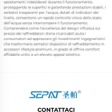
spostamenti indesiderati durante il funzionamento,
proteggendo le superfici e garantendo prestazioni stabili. I
serbatoi trasparenti per l’acqua, dotati di indicatori del
livello, consentono un rapido controllo visivo dello stato
dell’acqua senza interrompere il funzionamento.
Comprendere come l’eccellenza del design influisca sul
prezzo dei raffreddatori d'aria ricaricabili aiuta i
consumatori ad apprezzare gli investimenti ingegneristici
che trasformano semplici dispositivi di raffreddamento in
accessori lifestyle premium, in grado di offrire comfort
affidabile unito a un elevato appeal estetico.
CONTATTACI