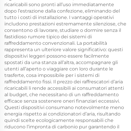
ricaricabili sono pronti all’uso immediatamente
dopo l’estrazione dalla confezione, eliminando del
tutto i costi di installazione. I vantaggi operativi
includono prestazioni estremamente silenziose, che
consentono di lavorare, studiare o dormire senza il
fastidioso rumore tipico dei sistemi di
raffreddamento convenzionali. La portabilità
rappresenta un ulteriore valore significativo: questi
dispositivi leggeri possono essere facilmente
spostati da una stanza all’altra, accompagnare gli
utenti all’aperto o viaggiare con loro durante le
trasferte, cosa impossibile per i sistemi di
raffreddamento fissi. Il prezzo dei raffrescatori d’aria
ricaricabili li rende accessibili ai consumatori attenti
al budget, che necessitano di un raffreddamento
efficace senza sostenere oneri finanziari eccessivi.
Questi dispositivi consumano notevolmente meno
energia rispetto ai condizionatori d’aria, risultando
quindi scelte ecologicamente responsabili che
riducono l’impronta di carbonio pur garantendo il