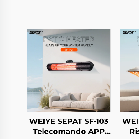
WEIYE SEPAT SF-103
WEI
Telecomando APP
Ri