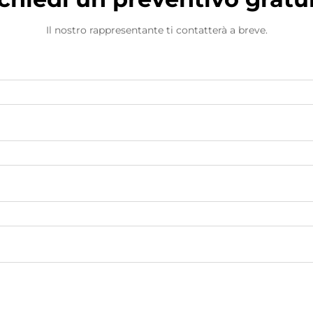
Il nostro rappresentante ti contatterà a breve.