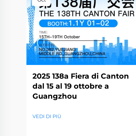
2025 138a Fiera di Canton
dal 15 al 19 ottobre a
Guangzhou
VEDI DI PIÙ