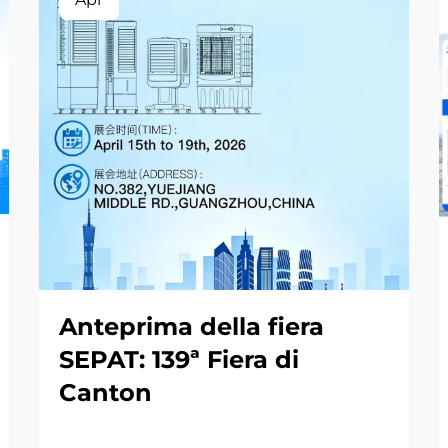
Anteprima della fiera
SEPAT: 139ª Fiera di
Canton