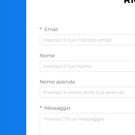
Email
Nome
Nome azienda
Messaggio