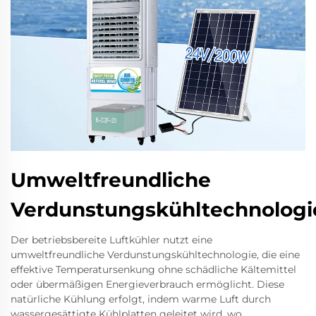
Umweltfreundliche
Verdunstungskühltechnologi
Der betriebsbereite Luftkühler nutzt eine
umweltfreundliche Verdunstungskühltechnologie, die eine
effektive Temperatursenkung ohne schädliche Kältemittel
oder übermäßigen Energieverbrauch ermöglicht. Diese
natürliche Kühlung erfolgt, indem warme Luft durch
wassergesättigte Kühlplatten geleitet wird, wo