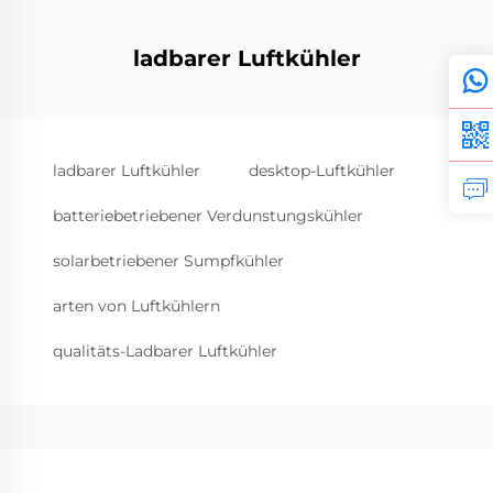
ladbarer Luftkühler
ladbarer Luftkühler
desktop-Luftkühler
batteriebetriebener Verdunstungskühler
solarbetriebener Sumpfkühler
arten von Luftkühlern
qualitäts-Ladbarer Luftkühler