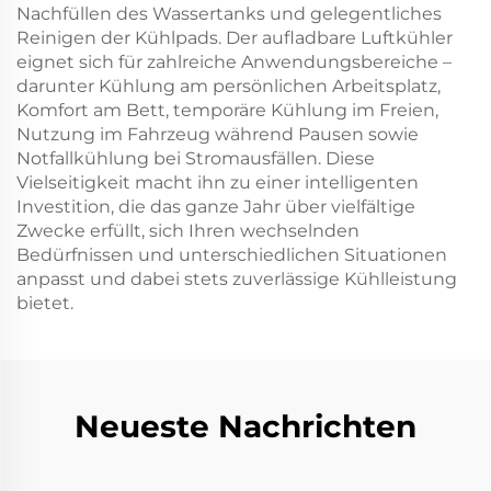
Nachfüllen des Wassertanks und gelegentliches
Reinigen der Kühlpads. Der aufladbare Luftkühler
eignet sich für zahlreiche Anwendungsbereiche –
darunter Kühlung am persönlichen Arbeitsplatz,
Komfort am Bett, temporäre Kühlung im Freien,
Nutzung im Fahrzeug während Pausen sowie
Notfallkühlung bei Stromausfällen. Diese
Vielseitigkeit macht ihn zu einer intelligenten
Investition, die das ganze Jahr über vielfältige
Zwecke erfüllt, sich Ihren wechselnden
Bedürfnissen und unterschiedlichen Situationen
anpasst und dabei stets zuverlässige Kühlleistung
bietet.
Neueste Nachrichten