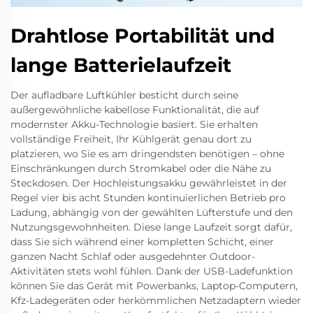
Drahtlose Portabilität und
lange Batterielaufzeit
Der aufladbare Luftkühler besticht durch seine
außergewöhnliche kabellose Funktionalität, die auf
modernster Akku-Technologie basiert. Sie erhalten
vollständige Freiheit, Ihr Kühlgerät genau dort zu
platzieren, wo Sie es am dringendsten benötigen – ohne
Einschränkungen durch Stromkabel oder die Nähe zu
Steckdosen. Der Hochleistungsakku gewährleistet in der
Regel vier bis acht Stunden kontinuierlichen Betrieb pro
Ladung, abhängig von der gewählten Lüfterstufe und den
Nutzungsgewohnheiten. Diese lange Laufzeit sorgt dafür,
dass Sie sich während einer kompletten Schicht, einer
ganzen Nacht Schlaf oder ausgedehnter Outdoor-
Aktivitäten stets wohl fühlen. Dank der USB-Ladefunktion
können Sie das Gerät mit Powerbanks, Laptop-Computern,
Kfz-Ladegeräten oder herkömmlichen Netzadaptern wieder