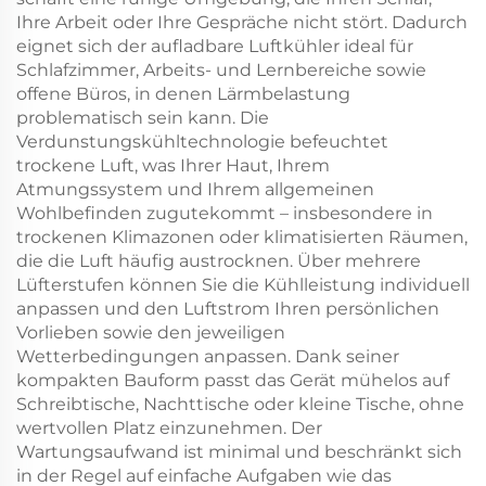
Ihre Arbeit oder Ihre Gespräche nicht stört. Dadurch
eignet sich der aufladbare Luftkühler ideal für
Schlafzimmer, Arbeits- und Lernbereiche sowie
offene Büros, in denen Lärmbelastung
problematisch sein kann. Die
Verdunstungskühltechnologie befeuchtet
trockene Luft, was Ihrer Haut, Ihrem
Atmungssystem und Ihrem allgemeinen
Wohlbefinden zugutekommt – insbesondere in
trockenen Klimazonen oder klimatisierten Räumen,
die die Luft häufig austrocknen. Über mehrere
Lüfterstufen können Sie die Kühlleistung individuell
anpassen und den Luftstrom Ihren persönlichen
Vorlieben sowie den jeweiligen
Wetterbedingungen anpassen. Dank seiner
kompakten Bauform passt das Gerät mühelos auf
Schreibtische, Nachttische oder kleine Tische, ohne
wertvollen Platz einzunehmen. Der
Wartungsaufwand ist minimal und beschränkt sich
in der Regel auf einfache Aufgaben wie das