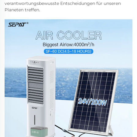
verantwortungsbewusste Entscheidungen für unseren
Planeten treffen.