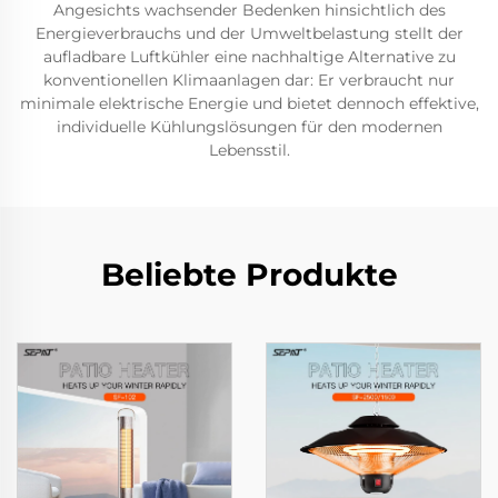
Angesichts wachsender Bedenken hinsichtlich des
Energieverbrauchs und der Umweltbelastung stellt der
aufladbare Luftkühler eine nachhaltige Alternative zu
konventionellen Klimaanlagen dar: Er verbraucht nur
minimale elektrische Energie und bietet dennoch effektive,
individuelle Kühlungslösungen für den modernen
Lebensstil.
Beliebte Produkte