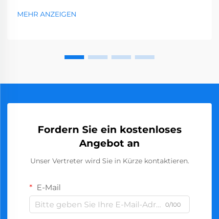
MEHR ANZEIGEN
Fordern Sie ein kostenloses
Angebot an
Unser Vertreter wird Sie in Kürze kontaktieren.
E-Mail
0/100