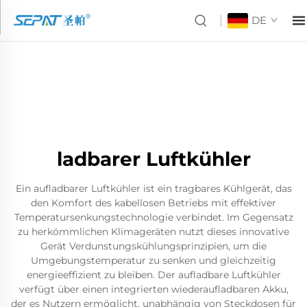
DE
ladbarer Luftkühler
Ein aufladbarer Luftkühler ist ein tragbares Kühlgerät, das
den Komfort des kabellosen Betriebs mit effektiver
Temperatursenkungstechnologie verbindet. Im Gegensatz
zu herkömmlichen Klimageräten nutzt dieses innovative
Gerät Verdunstungskühlungsprinzipien, um die
Umgebungstemperatur zu senken und gleichzeitig
energieeffizient zu bleiben. Der aufladbare Luftkühler
verfügt über einen integrierten wiederaufladbaren Akku,
der es Nutzern ermöglicht, unabhängig von Steckdosen für