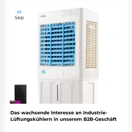
01
Sep
Das wachsende Interesse an Industrie-
Lüftungskühlern in unserem B2B-Geschäft