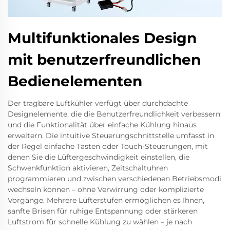
Multifunktionales Design
mit benutzerfreundlichen
Bedienelementen
Der tragbare Luftkühler verfügt über durchdachte
Designelemente, die die Benutzerfreundlichkeit verbessern
und die Funktionalität über einfache Kühlung hinaus
erweitern. Die intuitive Steuerungschnittstelle umfasst in
der Regel einfache Tasten oder Touch-Steuerungen, mit
denen Sie die Lüftergeschwindigkeit einstellen, die
Schwenkfunktion aktivieren, Zeitschaltuhren
programmieren und zwischen verschiedenen Betriebsmodi
wechseln können – ohne Verwirrung oder komplizierte
Vorgänge. Mehrere Lüfterstufen ermöglichen es Ihnen,
sanfte Brisen für ruhige Entspannung oder stärkeren
Luftstrom für schnelle Kühlung zu wählen – je nach