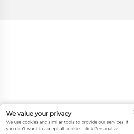
We value your privacy
We use cookies and similar tools to provide our services. If
you don't want to accept all cookies, click Personalize