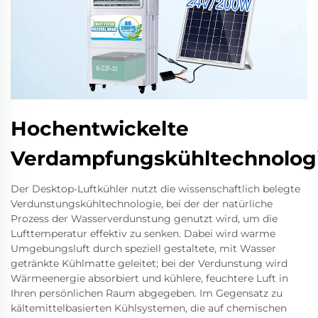
Hochentwickelte
Verdampfungskühltechnolog
Der Desktop-Luftkühler nutzt die wissenschaftlich belegte
Verdunstungskühltechnologie, bei der der natürliche
Prozess der Wasserverdunstung genutzt wird, um die
Lufttemperatur effektiv zu senken. Dabei wird warme
Umgebungsluft durch speziell gestaltete, mit Wasser
getränkte Kühlmatte geleitet; bei der Verdunstung wird
Wärmeenergie absorbiert und kühlere, feuchtere Luft in
Ihren persönlichen Raum abgegeben. Im Gegensatz zu
kältemittelbasierten Kühlsystemen, die auf chemischen