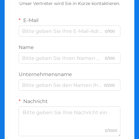
Unser Vertreter wird Sie in Kürze kontaktieren.
E-Mail
0/100
Name
0/100
Unternehmensname
0/200
Nachricht
0/1000