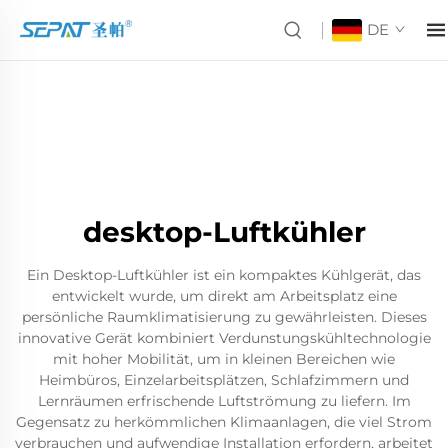
DE
desktop-Luftkühler
Ein Desktop-Luftkühler ist ein kompaktes Kühlgerät, das
entwickelt wurde, um direkt am Arbeitsplatz eine
persönliche Raumklimatisierung zu gewährleisten. Dieses
innovative Gerät kombiniert Verdunstungskühltechnologie
mit hoher Mobilität, um in kleinen Bereichen wie
Heimbüros, Einzelarbeitsplätzen, Schlafzimmern und
Lernräumen erfrischende Luftströmung zu liefern. Im
Gegensatz zu herkömmlichen Klimaanlagen, die viel Strom
verbrauchen und aufwendige Installation erfordern, arbeitet