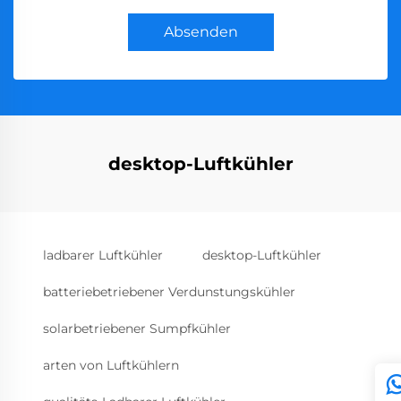
Absenden
desktop-Luftkühler
ladbarer Luftkühler
desktop-Luftkühler
batteriebetriebener Verdunstungskühler
solarbetriebener Sumpfkühler
arten von Luftkühlern