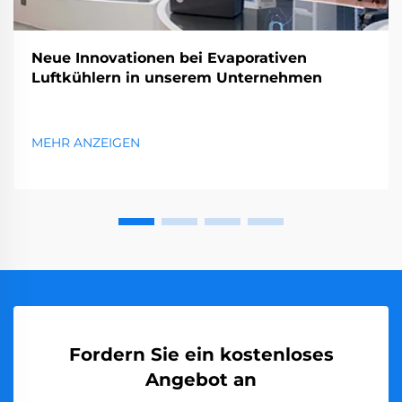
Neue Innovationen bei Evaporativen
Luftkühlern in unserem Unternehmen
MEHR ANZEIGEN
Fordern Sie ein kostenloses
Angebot an