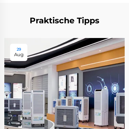
Praktische Tipps
29
Aug