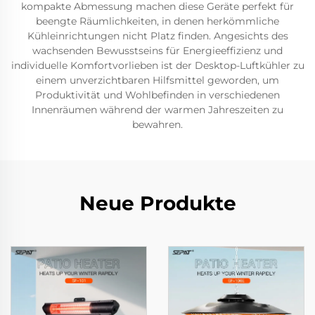
kompakte Abmessung machen diese Geräte perfekt für
beengte Räumlichkeiten, in denen herkömmliche
Kühleinrichtungen nicht Platz finden. Angesichts des
wachsenden Bewusstseins für Energieeffizienz und
individuelle Komfortvorlieben ist der Desktop-Luftkühler zu
einem unverzichtbaren Hilfsmittel geworden, um
Produktivität und Wohlbefinden in verschiedenen
Innenräumen während der warmen Jahreszeiten zu
bewahren.
Neue Produkte