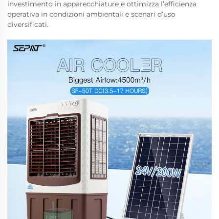
investimento in apparecchiature e ottimizza l’efficienza
operativa in condizioni ambientali e scenari d’uso
diversificati.