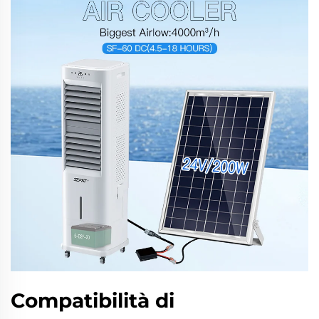
Compatibilità di