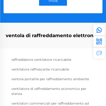
Invia
ventola di raffreddamento elettronica
raffreddatore ventilatore ricaricabile
ventilatore raffrescante ricaricabile
ventola portatile per raffreddamento ambiente
ventilatore di raffreddamento economico per
stanza
ventilatori commerciali per raffreddamento ad