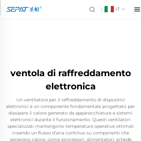
IT
ventola di raffreddamento
elettronica
Un ventilatore per il raffreddamento di dispositivi
elettronici è un componente fondamentale progettato per
dissipare il calore generato da apparecchiature e sistemi
elettronici durante il funzionamento. Questi ventilatori
specializzati mantengono temperature operative ottimali
creando un flusso d’aria continuo su componenti che
generano calore, come processori, alimentatori, schede