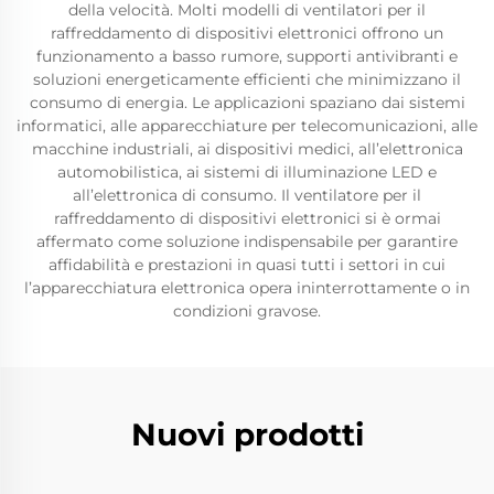
della velocità. Molti modelli di ventilatori per il
raffreddamento di dispositivi elettronici offrono un
funzionamento a basso rumore, supporti antivibranti e
soluzioni energeticamente efficienti che minimizzano il
consumo di energia. Le applicazioni spaziano dai sistemi
informatici, alle apparecchiature per telecomunicazioni, alle
macchine industriali, ai dispositivi medici, all’elettronica
automobilistica, ai sistemi di illuminazione LED e
all’elettronica di consumo. Il ventilatore per il
raffreddamento di dispositivi elettronici si è ormai
affermato come soluzione indispensabile per garantire
affidabilità e prestazioni in quasi tutti i settori in cui
l’apparecchiatura elettronica opera ininterrottamente o in
condizioni gravose.
Nuovi prodotti