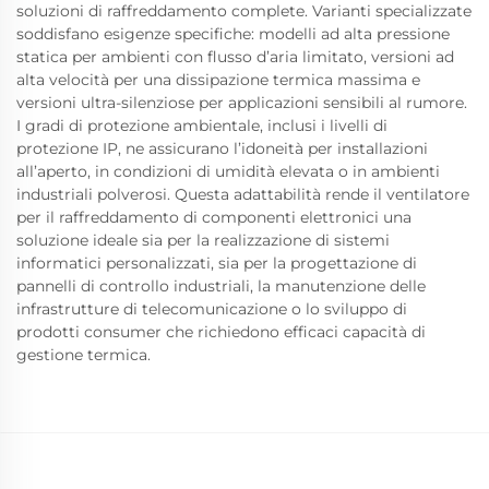
soluzioni di raffreddamento complete. Varianti specializzate
soddisfano esigenze specifiche: modelli ad alta pressione
statica per ambienti con flusso d’aria limitato, versioni ad
alta velocità per una dissipazione termica massima e
versioni ultra-silenziose per applicazioni sensibili al rumore.
I gradi di protezione ambientale, inclusi i livelli di
protezione IP, ne assicurano l’idoneità per installazioni
all’aperto, in condizioni di umidità elevata o in ambienti
industriali polverosi. Questa adattabilità rende il ventilatore
per il raffreddamento di componenti elettronici una
soluzione ideale sia per la realizzazione di sistemi
informatici personalizzati, sia per la progettazione di
pannelli di controllo industriali, la manutenzione delle
infrastrutture di telecomunicazione o lo sviluppo di
prodotti consumer che richiedono efficaci capacità di
gestione termica.