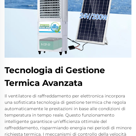
Tecnologia di Gestione
Termica Avanzata
Il ventilatore di raffreddamento per elettronica incorpora
una sofisticata tecnologia di gestione termica che regola
automaticamente le prestazioni in base alle condizioni di
temperatura in tempo reale. Questo funzionamento
intelligente garantisce un’efficienza ottimale del
raffreddamento, risparmiando energia nei periodi di minore
richiesta termica. I meccanismi di controllo della velocità