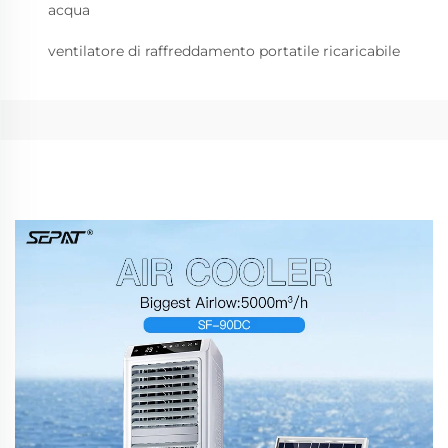
acqua
ventilatore di raffreddamento portatile ricaricabile