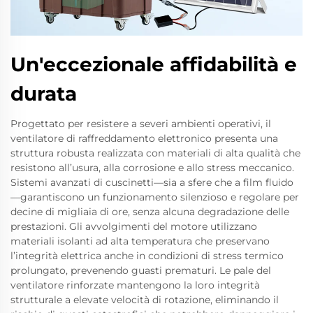
Un'eccezionale affidabilità e
durata
Progettato per resistere a severi ambienti operativi, il
ventilatore di raffreddamento elettronico presenta una
struttura robusta realizzata con materiali di alta qualità che
resistono all’usura, alla corrosione e allo stress meccanico.
Sistemi avanzati di cuscinetti—sia a sfere che a film fluido
—garantiscono un funzionamento silenzioso e regolare per
decine di migliaia di ore, senza alcuna degradazione delle
prestazioni. Gli avvolgimenti del motore utilizzano
materiali isolanti ad alta temperatura che preservano
l’integrità elettrica anche in condizioni di stress termico
prolungato, prevenendo guasti prematuri. Le pale del
ventilatore rinforzate mantengono la loro integrità
strutturale a elevate velocità di rotazione, eliminando il